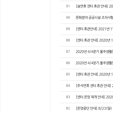
[설연휴 센터 휴관 안내] 2021
91
문화분야 공공시설 조치사항
90
[센터 휴관안내] 2021년 1
89
[센터 휴관 안내] 2020년 
88
2020년 4/4분기 울주생
87
2020년 4/4분기 울주생
86
[센터 휴관 안내] 2020년 
85
[추석연휴 센터 휴관 안내] 202
84
[센터 운영 재개 안내] 2020
83
[운영중단 안내] 8/23(일
82