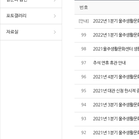
번호
포토갤러리
2022년 1분기 울주생활문
[안내]
자료실
2022년 1분기 울주생활문
99
2021울주생활문화센터 생
98
추석 연휴 휴관 안내
97
2021년 4분기 울주생활문
96
2021년 대관 신청 한시적 
95
2021년 3분기 울주생활문
94
2021년 1분기 울주생활문
93
2021년 1분기 울주생활문
92