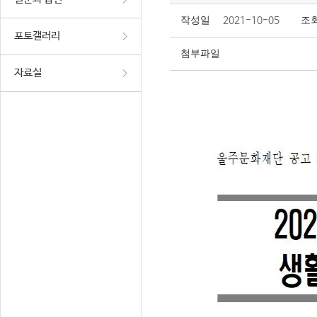
작성일
2021-10-05
조
포토갤러리
첨부파일
자료실