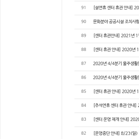
[설연휴 센터 휴관 안내] 2021
91
문화분야 공공시설 조치사항
90
[센터 휴관안내] 2021년 1
89
[센터 휴관 안내] 2020년 
88
2020년 4/4분기 울주생
87
2020년 4/4분기 울주생
86
[센터 휴관 안내] 2020년 
85
[추석연휴 센터 휴관 안내] 202
84
[센터 운영 재개 안내] 2020
83
[운영중단 안내] 8/23(일
82