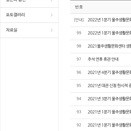
번호
포토갤러리
2022년 1분기 울주생활문
[안내]
자료실
2022년 1분기 울주생활문
99
2021울주생활문화센터 생
98
추석 연휴 휴관 안내
97
2021년 4분기 울주생활문
96
2021년 대관 신청 한시적 
95
2021년 3분기 울주생활문
94
2021년 1분기 울주생활문
93
2021년 1분기 울주생활문
92