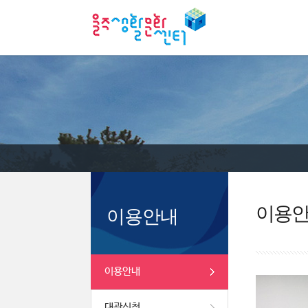
이용
이용안내
이용안내
대관신청