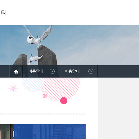
니티
이용안내
이용안내