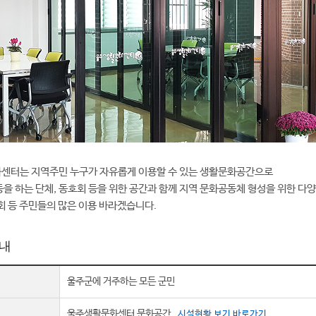
센터는 지역주민 누구가 자유롭게 이용할 수 있는 생활문화공간으로
을 하는 단체, 동호회 등을 위한 공간과 함께 지역 문화공동체 형성을 위한 다
회 등 주민들의 많은 이용 바라겠습니다.
내
울주군에 거주하는 모든 군민
울주생활문화센터 문화공간
시설현황 보기 바로가기