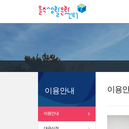
이용
이용안내
이용안내
대관신청