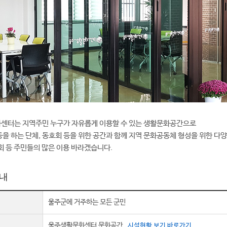
센터는 지역주민 누구가 자유롭게 이용할 수 있는 생활문화공간으로
을 하는 단체, 동호회 등을 위한 공간과 함께 지역 문화공동체 형성을 위한 다
회 등 주민들의 많은 이용 바라겠습니다.
내
울주군에 거주하는 모든 군민
울주생활문화센터 문화공간
시설현황 보기 바로가기