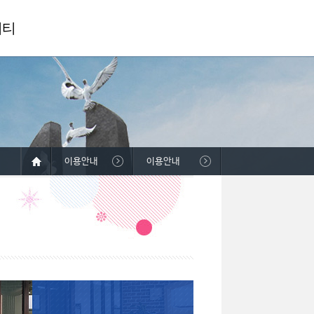
니티
이용안내
이용안내