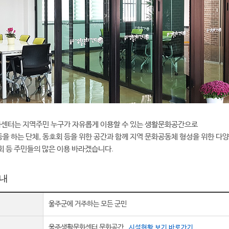
센터는 지역주민 누구가 자유롭게 이용할 수 있는 생활문화공간으로
을 하는 단체, 동호회 등을 위한 공간과 함께 지역 문화공동체 형성을 위한 다
회 등 주민들의 많은 이용 바라겠습니다.
내
울주군에 거주하는 모든 군민
울주생활문화센터 문화공간
시설현황 보기 바로가기