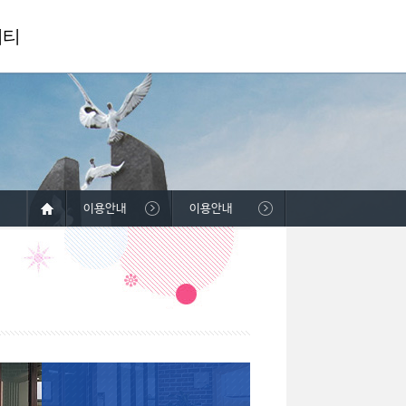
니티
이용안내
이용안내