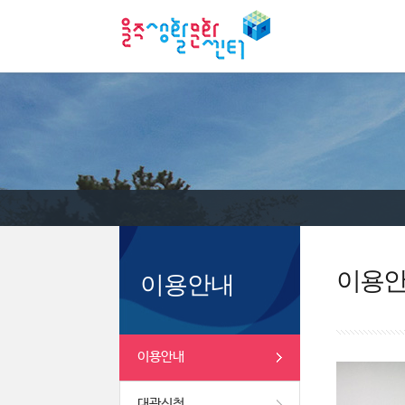
이용
이용안내
이용안내
대관신청