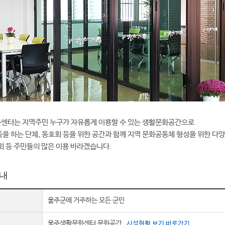
센터는 지역주민 누구가 자유롭게 이용할 수 있는 생활문화공간으로
을 하는 단체, 동호회 등을 위한 공간과 함께 지역 문화공동체 형성을 위한 다
회 등 주민들의 많은 이용 바라겠습니다.
내
울주군에 거주하는 모든 군민
울주생활문화센터 문화공간
시설현황 보기 바로가기