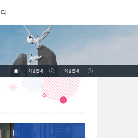
니티
이용안내
이용안내