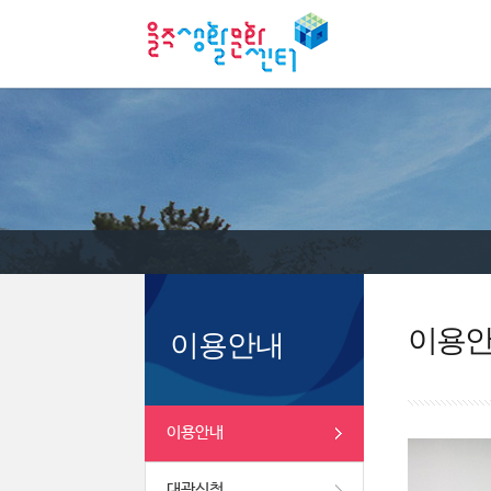
이용
이용안내
이용안내
대관신청