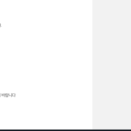
.
기 바랍니다