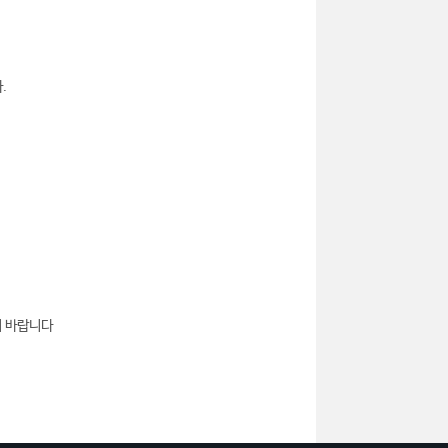
.
기 바랍니다