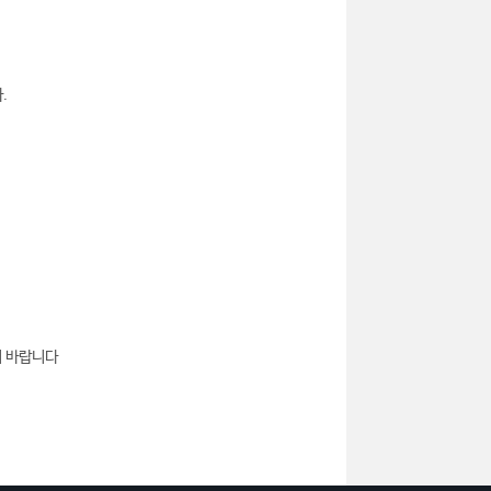
.
기 바랍니다