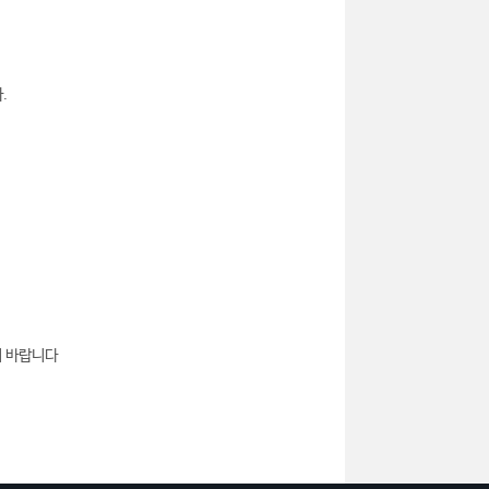
.
기 바랍니다