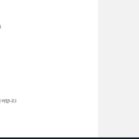
.
기 바랍니다