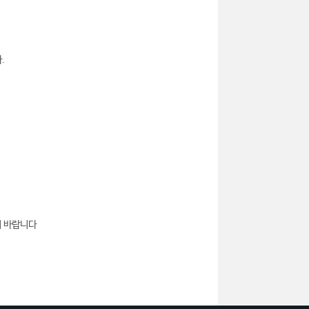
.
기 바랍니다