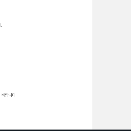
.
기 바랍니다