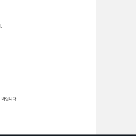
.
기 바랍니다