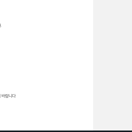
.
기 바랍니다