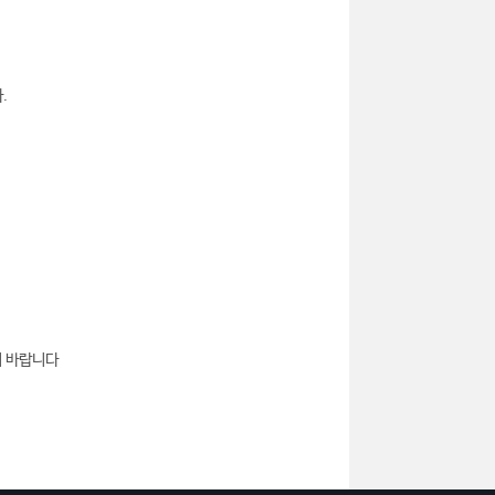
.
기 바랍니다