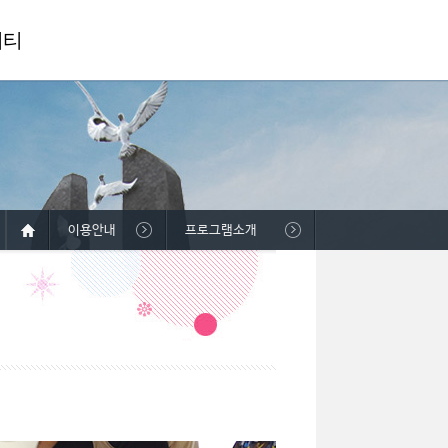
니티
이용안내
프로그램소개