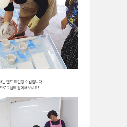
하는 핸드 페인팅 수업입니다.
 프로그램에 참여해보세요!