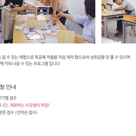
느낄 수 있는 체험으로 목공예 작품을 직접 제작 함으로써 성취감을 맛 볼 수 있으며
함께 키워 나갈 수 있는 프로그램 입니다.
청 안내
분기별 접수
료
(단, 재료비는 수강생이 부담)
 방문 접수 (선착순 접수)