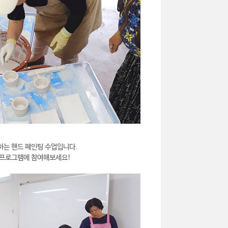
하는 핸드 페인팅 수업입니다.
 프로그램에 참여해보세요!