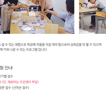
느낄 수 있는 체험으로 목공예 작품을 직접 제작 함으로써 성취감을 맛 볼 수 있으며
함께 키워 나갈 수 있는 프로그램 입니다.
청 안내
분기별 접수
료
(단, 재료비는 수강생이 부담)
 방문 접수 (선착순 접수)