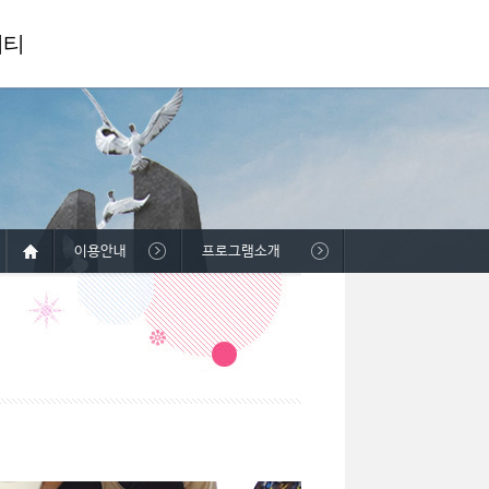
니티
이용안내
프로그램소개