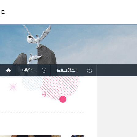
니티
이용안내
프로그램소개