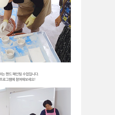
하는 핸드 페인팅 수업입니다.
 프로그램에 참여해보세요!