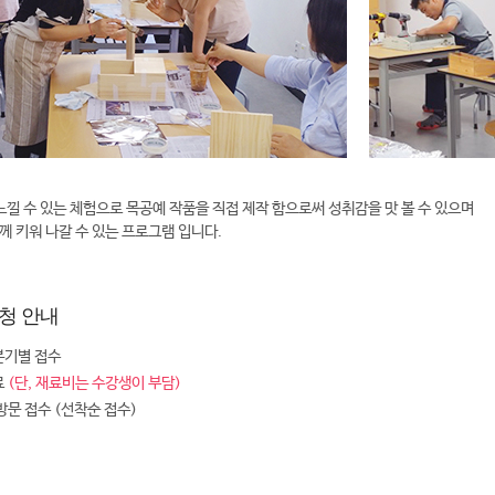
느낄 수 있는 체험으로 목공예 작품을 직접 제작 함으로써 성취감을 맛 볼 수 있으며
함께 키워 나갈 수 있는 프로그램 입니다.
청 안내
분기별 접수
료
(단, 재료비는 수강생이 부담)
 방문 접수 (선착순 접수)