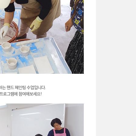
하는 핸드 페인팅 수업입니다.
 프로그램에 참여해보세요!