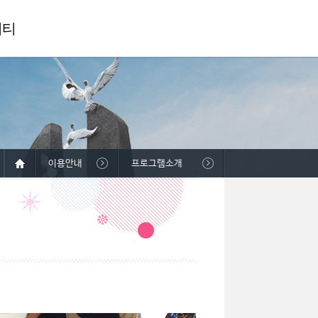
니티
이용안내
프로그램소개