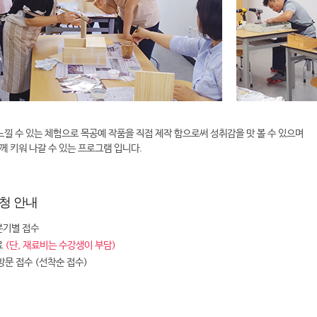
느낄 수 있는 체험으로 목공예 작품을 직접 제작 함으로써 성취감을 맛 볼 수 있으며
함께 키워 나갈 수 있는 프로그램 입니다.
청 안내
분기별 접수
료
(단, 재료비는 수강생이 부담)
 방문 접수 (선착순 접수)