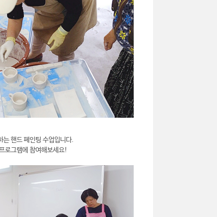
하는 핸드 페인팅 수업입니다.
 프로그램에 참여해보세요!