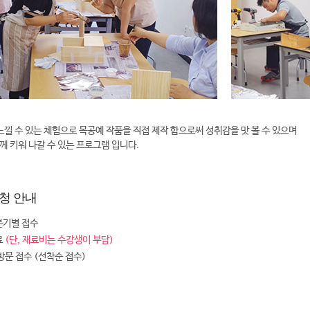
느낄 수 있는 체험으로 목공예 작품을 직접 제작 함으로써 성취감을 맛 볼 수 있으며
함께 키워 나갈 수 있는 프로그램 입니다.
청 안내
분기별 접수
료
(단, 재료비는 수강생이 부담)
 방문 접수 (선착순 접수)