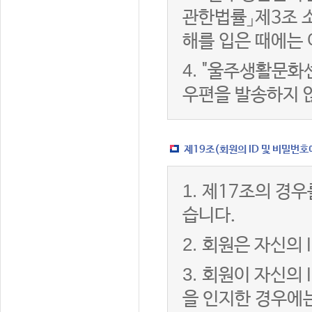
관한법률」제3조 
해를 입은 때에는 
4.
"울주생활문화센
우편을 발송하지 
제19조(회원의 ID 및 비밀번호
1.
제17조의 경우
습니다.
2.
회원은 자신의 
3.
회원이 자신의 
을 인지한 경우에