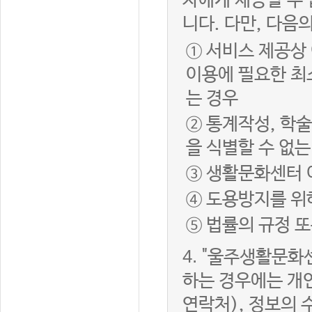
자에게 제공할 수 
니다. 다만, 다음
① 서비스 제공상
이용에 필요한 최
는 경우
② 통계작성, 학
을 식별할 수 없
③ 생활문화센터 
④ 도용방지를 위
⑤ 법률의 규정 
4.
"울주생활문화센
하는 경우에는 개인
연락처), 정보의 