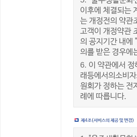
"울주생활문화센
이후에 체결되는 
는 개정전의 약관조
고객이 개정약관 
의 공지기간 내에
의를 받은 경우에
6.
이 약관에서 정
래등에서의소비자
원회가 정하는 전
례에 따릅니다.
제4조(서비스의 제공 및 변경)