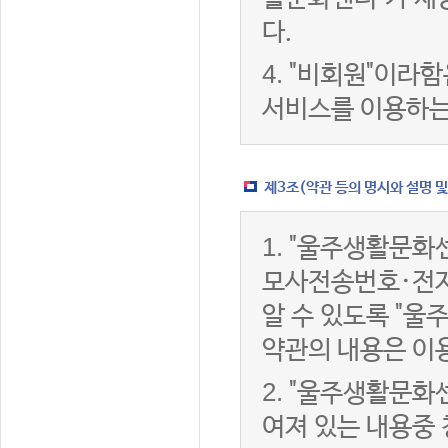
다.
4.
"비회원"이라함
서비스를 이용하는
제3조(약관 등의 명시와 설명 및
1.
"울주생활문화센
모사전송번호·전자
알 수 있도록 "울
약관의 내용은 이용
2.
"울주생활문화센
여져 있는 내용중