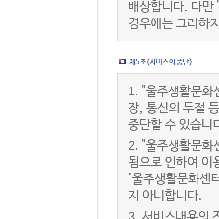
배상합니다. 다만
경우에는 그러하지
제5조(서비스의 중단)
1.
"울주생활문화센
장, 통신의 두절
중단할 수 있습니다
2.
"울주생활문화센
됨으로 인하여 이용
"울주생활문화센터
지 아니합니다.
3.
서비스내용의 전