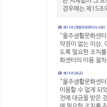
는 지체없이 그 요
경우에는 제15조
제13조(생활문화센터의 사용)
“울주생활문화센터
약정이 없는 이상,
도록 필요한 조치를
화센터의 이용 절차
제14조(환급)
“울주생활문화센터
이용할 수 없게 되
전에 대금을 받은 
에 필요한 조치를 