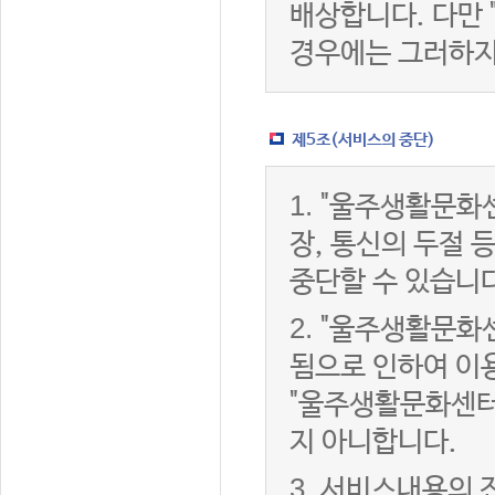
배상합니다. 다만
경우에는 그러하지
제5조(서비스의 중단)
1.
"울주생활문화센
장, 통신의 두절
중단할 수 있습니다
2.
"울주생활문화센
됨으로 인하여 이용
"울주생활문화센터
지 아니합니다.
3.
서비스내용의 전