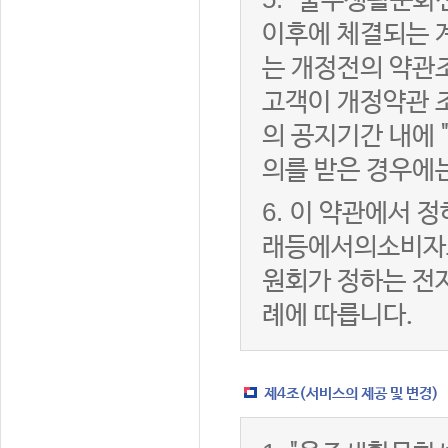
"울주생활문화센
이후에 체결되는 
는 개정전의 약관조
고객이 개정약관 
의 공지기간 내에
의를 받은 경우에
6.
이 약관에서 정
래등에서의소비자
원회가 정하는 전
례에 따릅니다.
제4조(서비스의 제공 및 변경)