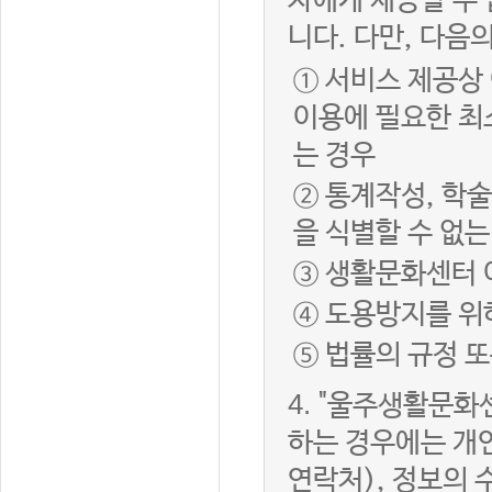
자에게 제공할 수 
니다. 다만, 다음
① 서비스 제공상
이용에 필요한 최
는 경우
② 통계작성, 학
을 식별할 수 없
③ 생활문화센터 
④ 도용방지를 위
⑤ 법률의 규정 
4.
"울주생활문화센
하는 경우에는 개인
연락처), 정보의 