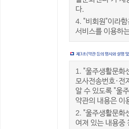
다.
4.
"비회원"이라함
서비스를 이용하는
제3조(약관 등의 명시와 설명 및
1.
"울주생활문화센
모사전송번호·전자
알 수 있도록 "울
약관의 내용은 이용
2.
"울주생활문화센
여져 있는 내용중