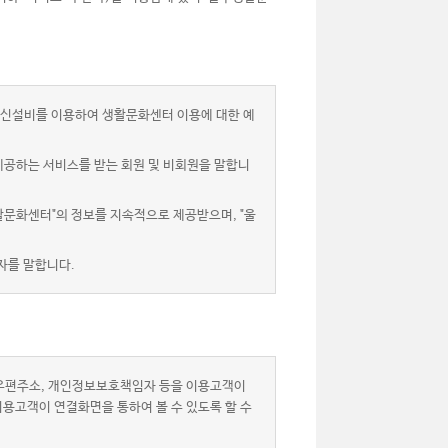
신설비를 이용하여 생활문화센터 이용에 대한 예
제공하는 서비스를 받는 회원 및 비회원을 말합니
활문화센터"의 정보를 지속적으로 제공받으며, "울
자를 말합니다.
자우편주소, 개인정보보호책임자 등을 이용고객이
이용고객이 연결화면을 통하여 볼 수 있도록 할 수