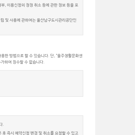
, 이용신청의 정정 취소 등에 관한 정보 등을 포
 적립 및 사용에 관하여는 울산남구도시관리공단인
용한 방법으로 할 수 있습니다. 단, "울주생활문화센
가하여 징수할 수 없습니다.
다.
후 즉시 예약신청 변경 및 취소를 요청할 수 있고