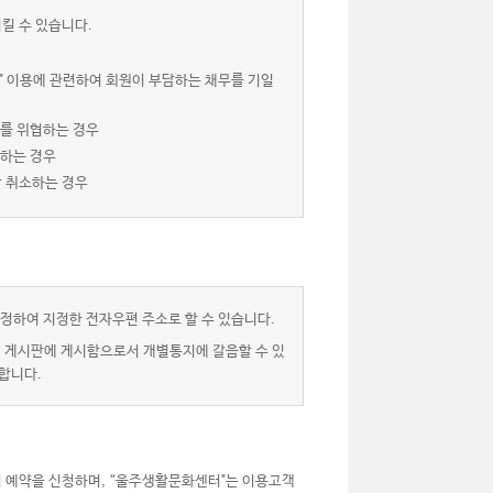
킬 수 있습니다.
" 이용에 관련하여 회원이 부담하는 채무를 기일
서를 위협하는 경우
 하는 경우
상 취소하는 경우
정하여 지정한 전자우편 주소로 할 수 있습니다.
” 게시판에 게시함으로서 개별통지에 갈음할 수 있
합니다.
 예약을 신청하며, “울주생활문화센터"는 이용고객