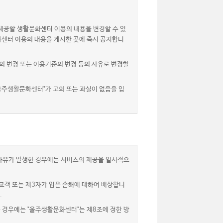
제공할 생활문화센터 이용의 내용을 변경할 수 있
화센터 이용의 내용을 게시한 곳에 즉시 공지합니
 변경 또는 이용기준의 변경 등의 사유로 변경할
울주생활문화센터"가 고의 또는 과실이 없음을 입
 사유가 발생한 경우에는 서비스의 제공을 일시적으
고객 또는 제3자가 입은 손해에 대하여 배상합니
.
는 경우에는 "울주생활문화센터"는 제8조에 정한 방