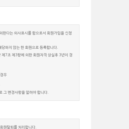
 동의한다는 의사표시를 함으로서 회원가입을 신청
해당하지 않는 한 회원으로 등록합니다.
 제7조 제3항에 의한 회원자격 상실후 3년이 경
 경우
.
로 그 변경사항을 알려야 합니다.
 회원탈퇴를 처리합니다.