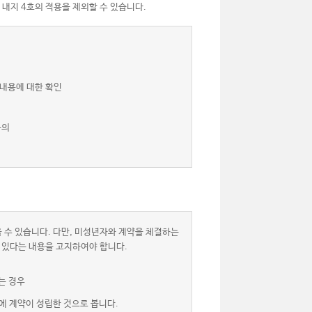
 내지 4호의 적용을 제외할 수 있습니다.
 내용에 대한 확인
동의
 수 있습니다. 다만, 미성년자와 계약을 체결하는
 있다는 내용을 고지하여야 합니다.
는 경우
에 계약이 성립한 것으로 봅니다.