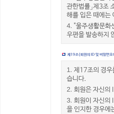
관한법률」제3조 
해를 입은 때에는 
4.
"울주생활문화센
우편을 발송하지 
제19조(회원의 ID 및 비밀번호
1.
제17조의 경우
습니다.
2.
회원은 자신의 
3.
회원이 자신의 
을 인지한 경우에