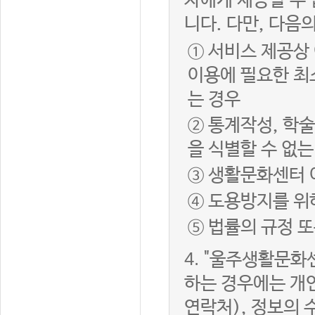
자에게 제공할 수 
니다. 다만, 다음
① 서비스 제공상
이용에 필요한 최
는 경우
② 통계작성, 학
을 식별할 수 없
③ 생활문화센터 
④ 도용방지를 위
⑤ 법률의 규정 
4.
"울주생활문화센
하는 경우에는 개인
연락처), 정보의 