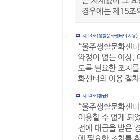
는 지체없이 그 요
경우에는 제15조
제13조(생활문화센터의 사용)
“울주생활문화센터
약정이 없는 이상,
도록 필요한 조치를
화센터의 이용 절차
제14조(환급)
“울주생활문화센터
이용할 수 없게 되
전에 대금을 받은 
에 필요한 조치를 