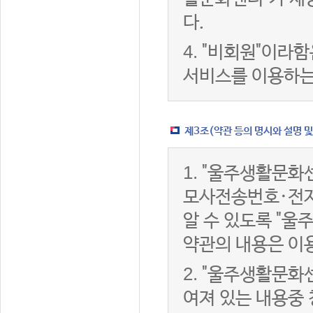
다.
4.
"비회원"이라함
서비스를 이용하는
제3조(약관 등의 명시와 설명 및
1.
"울주생활문화센
모사전송번호·전자
알 수 있도록 "울
약관의 내용은 이용
2.
"울주생활문화센
여져 있는 내용중