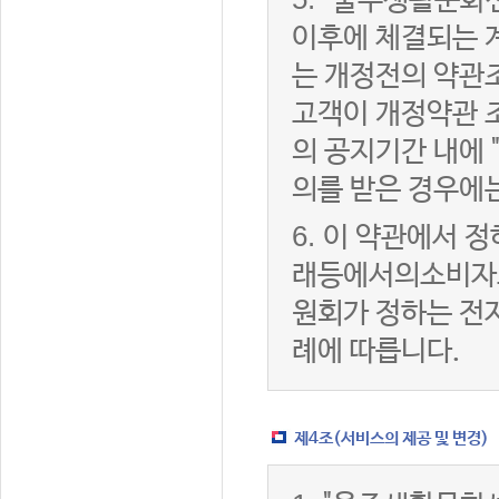
"울주생활문화센
이후에 체결되는 
는 개정전의 약관조
고객이 개정약관 
의 공지기간 내에
의를 받은 경우에
6.
이 약관에서 정
래등에서의소비자
원회가 정하는 전
례에 따릅니다.
제4조(서비스의 제공 및 변경)