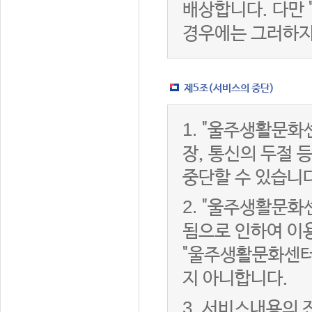
배상합니다. 다만
경우에는 그러하지
제5조(서비스의 중단)
1.
"울주생활문화센
장, 통신의 두절
중단할 수 있습니다
2.
"울주생활문화센
됨으로 인하여 이용
"울주생활문화센터
지 아니합니다.
3.
서비스내용의 전