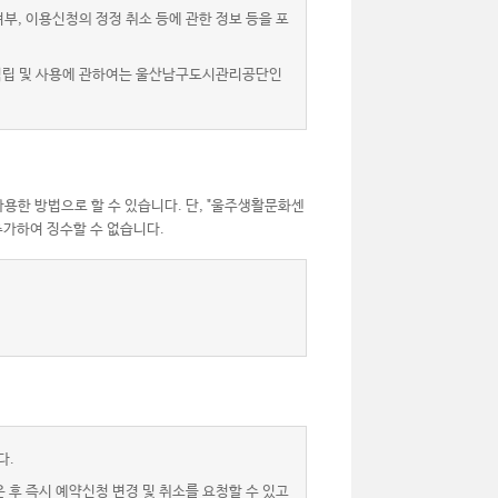
, 이용신청의 정정 취소 등에 관한 정보 등을 포
 적립 및 사용에 관하여는 울산남구도시관리공단인
용한 방법으로 할 수 있습니다. 단, "울주생활문화센
가하여 징수할 수 없습니다.
다.
후 즉시 예약신청 변경 및 취소를 요청할 수 있고