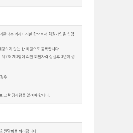
 동의한다는 의사표시를 함으로서 회원가입을 신청
해당하지 않는 한 회원으로 등록합니다.
 제7조 제3항에 의한 회원자격 상실후 3년이 경
 경우
.
로 그 변경사항을 알려야 합니다.
 회원탈퇴를 처리합니다.