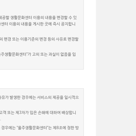
제공할 생활문화센터 이용의 내용을 변경할 수 있
화센터 이용의 내용을 게시한 곳에 즉시 공지합니
 변경 또는 이용기준의 변경 등의 사유로 변경할
울주생활문화센터"가 고의 또는 과실이 없음을 입
 사유가 발생한 경우에는 서비스의 제공을 일시적으
고객 또는 제3자가 입은 손해에 대하여 배상합니
.
는 경우에는 "울주생활문화센터"는 제8조에 정한 방