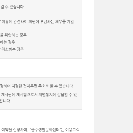
킬 수 있습니다.
" 이용에 관련하여 회원이 부담하는 채무를 기일
서를 위협하는 경우
 하는 경우
상 취소하는 경우
정하여 지정한 전자우편 주소로 할 수 있습니다.
” 게시판에 게시함으로서 개별통지에 갈음할 수 있
합니다.
 예약을 신청하며, “울주생활문화센터"는 이용고객