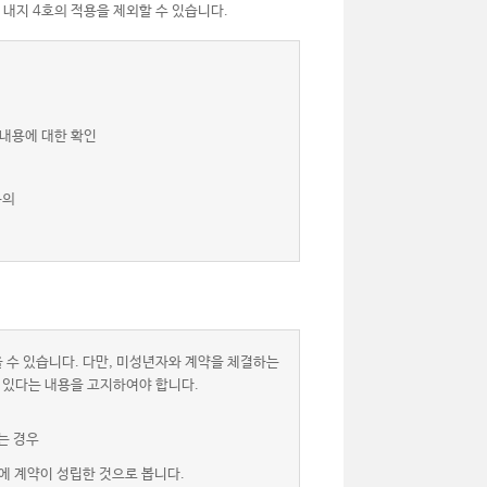
 내지 4호의 적용을 제외할 수 있습니다.
 내용에 대한 확인
동의
 수 있습니다. 다만, 미성년자와 계약을 체결하는
 있다는 내용을 고지하여야 합니다.
는 경우
에 계약이 성립한 것으로 봅니다.