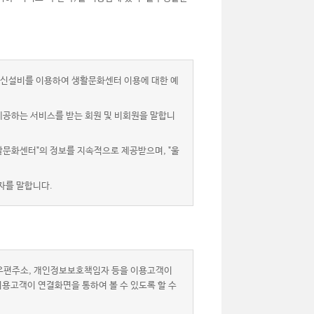
신설비를 이용하여 생활문화센터 이용에 대한 예
제공하는 서비스를 받는 회원 및 비회원을 말합니
활문화센터"의 정보를 지속적으로 제공받으며, "울
자를 말합니다.
자우편주소, 개인정보보호책임자 등을 이용고객이
이용고객이 연결화면을 통하여 볼 수 있도록 할 수