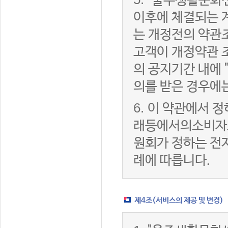
"울주생활문화센
이후에 체결되는 
는 개정전의 약관조
고객이 개정약관 
의 공지기간 내에
의를 받은 경우에
6.
이 약관에서 정
래등에서의소비자
원회가 정하는 전
례에 따릅니다.
제4조(서비스의 제공 및 변경)