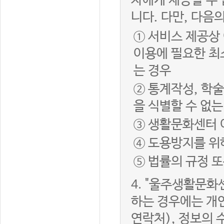
자에게 제공할 수 
니다. 다만, 다음
① 서비스 제공상
이용에 필요한 최
는 경우
② 통계작성, 학
을 식별할 수 없
③ 생활문화센터 
④ 도용방지를 위
⑤ 법률의 규정 
4.
"울주생활문화센
하는 경우에는 개인
연락처), 정보의 