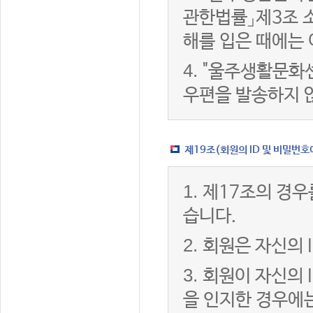
관한법률」제3조 
해를 입은 때에는 
4.
"울주생활문화센
우편을 발송하지 
제19조(회원의 ID 및 비밀번호
1.
제17조의 경우
습니다.
2.
회원은 자신의 
3.
회원이 자신의 
을 인지한 경우에