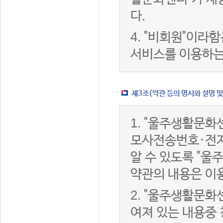
다.
4.
"비회원"이라함
서비스를 이용하는
제3조(약관 등의 명시와 설명 및
1.
"울주생활문화센
모사전송번호·전자
알 수 있도록 "울
약관의 내용은 이용
2.
"울주생활문화센
여져 있는 내용중