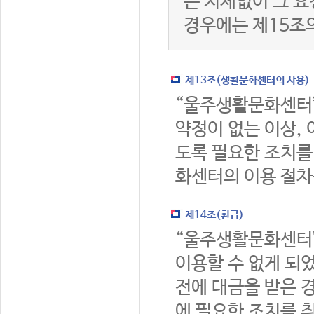
는 지체없이 그 요
경우에는 제15조
제13조(생활문화센터의 사용)
“울주생활문화센터
약정이 없는 이상,
도록 필요한 조치를
화센터의 이용 절차
제14조(환급)
“울주생활문화센터
이용할 수 없게 되
전에 대금을 받은 
에 필요한 조치를 