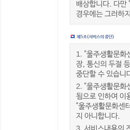
배상합니다. 다만
경우에는 그러하지
제5조(서비스의 중단)
1.
"울주생활문화센
장, 통신의 두절
중단할 수 있습니다
2.
"울주생활문화센
됨으로 인하여 이용
"울주생활문화센터
지 아니합니다.
3.
서비스내용의 전