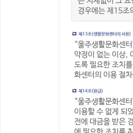
는 지체없이 그 요
경우에는 제15조
제13조(생활문화센터의 사용)
“울주생활문화센터
약정이 없는 이상,
도록 필요한 조치를
화센터의 이용 절차
제14조(환급)
“울주생활문화센터
이용할 수 없게 되
전에 대금을 받은 
에 필요한 조치를 