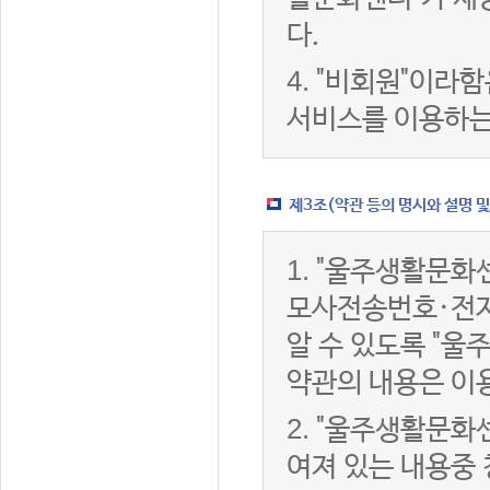
다.
4.
"비회원"이라함
서비스를 이용하는
제3조(약관 등의 명시와 설명 및
1.
"울주생활문화센
모사전송번호·전자
알 수 있도록 "울
약관의 내용은 이용
2.
"울주생활문화센
여져 있는 내용중