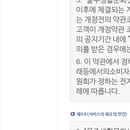
"울주생활문화센
이후에 체결되는 
는 개정전의 약관조
고객이 개정약관 
의 공지기간 내에
의를 받은 경우에
6.
이 약관에서 정
래등에서의소비자
원회가 정하는 전
례에 따릅니다.
제4조(서비스의 제공 및 변경)