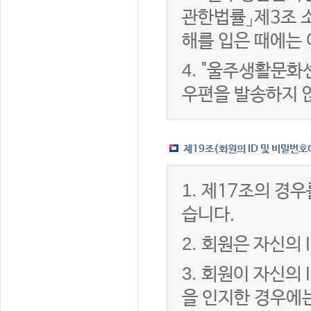
관한법률」제3조 
해를 입은 때에는 
4.
"울주생활문화센
우편을 발송하지 
제19조(회원의 ID 및 비밀번호
1.
제17조의 경우
습니다.
2.
회원은 자신의 
3.
회원이 자신의 
을 인지한 경우에