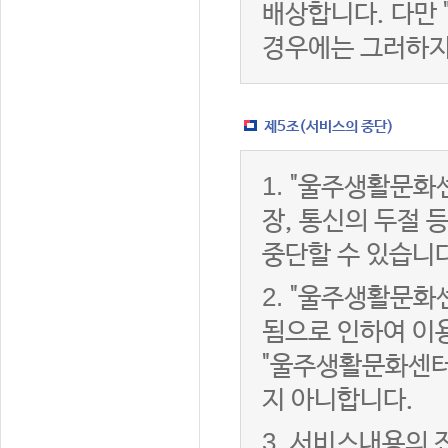
배상합니다. 다만
경우에는 그러하지
제5조(서비스의 중단)
1.
"울주생활문화센
장, 통신의 두절
중단할 수 있습니다
2.
"울주생활문화센
됨으로 인하여 이용
"울주생활문화센터
지 아니합니다.
3.
서비스내용의 전