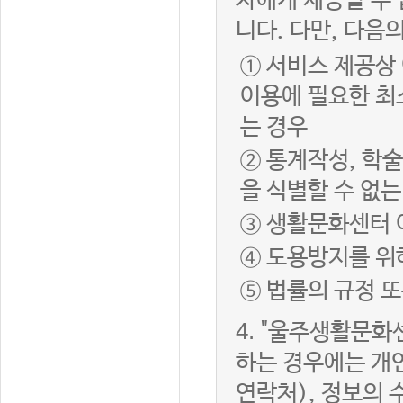
자에게 제공할 수 
니다. 다만, 다음
① 서비스 제공상
이용에 필요한 최
는 경우
② 통계작성, 학
을 식별할 수 없
③ 생활문화센터 
④ 도용방지를 위
⑤ 법률의 규정 
4.
"울주생활문화센
하는 경우에는 개인
연락처), 정보의 