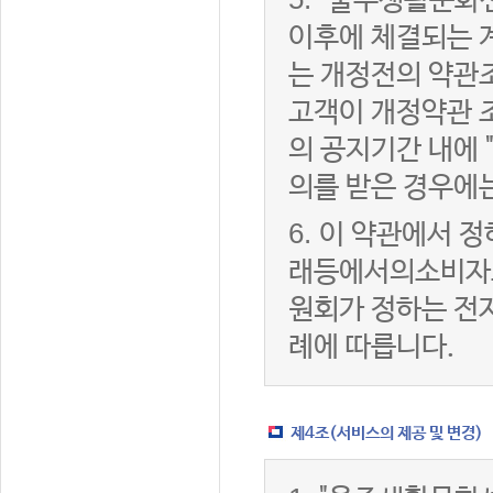
"울주생활문화센
이후에 체결되는 
는 개정전의 약관조
고객이 개정약관 
의 공지기간 내에
의를 받은 경우에
6.
이 약관에서 정
래등에서의소비자
원회가 정하는 전
례에 따릅니다.
제4조(서비스의 제공 및 변경)