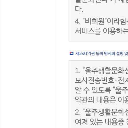
다.
4.
"비회원"이라함
서비스를 이용하는
제3조(약관 등의 명시와 설명 및
1.
"울주생활문화센
모사전송번호·전자
알 수 있도록 "울
약관의 내용은 이용
2.
"울주생활문화센
여져 있는 내용중