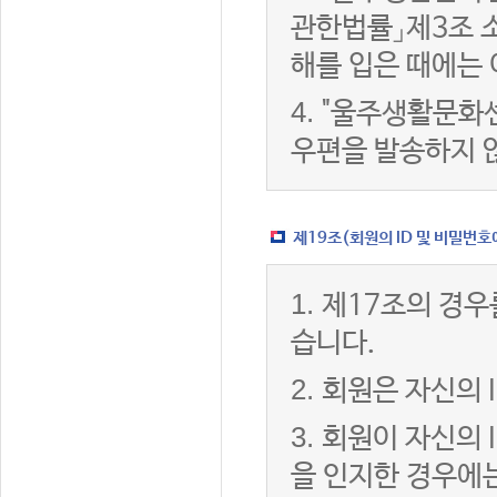
관한법률」제3조 
해를 입은 때에는 
4.
"울주생활문화센
우편을 발송하지 
제19조(회원의 ID 및 비밀번호
1.
제17조의 경우
습니다.
2.
회원은 자신의 
3.
회원이 자신의 
을 인지한 경우에