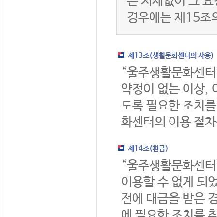
는 지체없이 그 요
경우에는 제15조
제13조(생활문화센터의 사용)
“울주생활문화센터
약정이 없는 이상,
도록 필요한 조치를
화센터의 이용 절차
제14조(환급)
“울주생활문화센터
이용할 수 없게 되
전에 대금을 받은 
에 필요한 조치를 