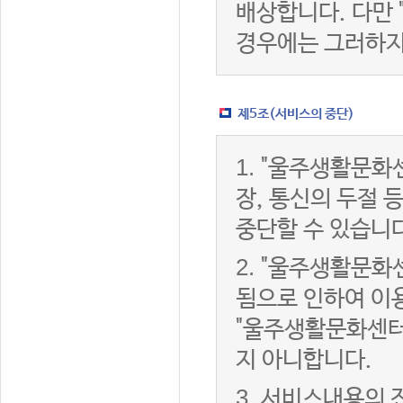
배상합니다. 다만
경우에는 그러하지
제5조(서비스의 중단)
1.
"울주생활문화센
장, 통신의 두절
중단할 수 있습니다
2.
"울주생활문화센
됨으로 인하여 이용
"울주생활문화센터
지 아니합니다.
3.
서비스내용의 전