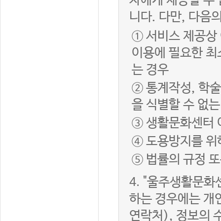
자에게 제공할 수 
니다. 다만, 다음
① 서비스 제공상
이용에 필요한 최
는 경우
② 통계작성, 학
을 식별할 수 없
③ 생활문화센터 
④ 도용방지를 위
⑤ 법률의 규정 
4.
"울주생활문화센
하는 경우에는 개인
연락처), 정보의 