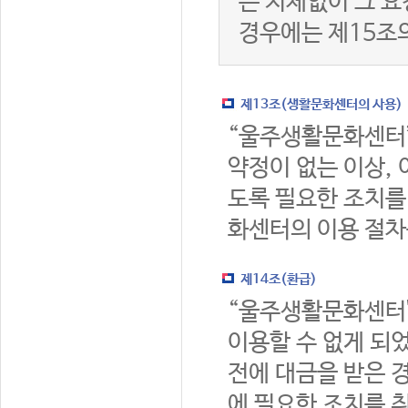
는 지체없이 그 요
경우에는 제15조
제13조(생활문화센터의 사용)
“울주생활문화센터
약정이 없는 이상,
도록 필요한 조치를
화센터의 이용 절차
제14조(환급)
“울주생활문화센터
이용할 수 없게 되
전에 대금을 받은 
에 필요한 조치를 