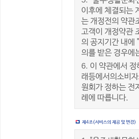
"울주생활문화센
이후에 체결되는 
는 개정전의 약관조
고객이 개정약관 
의 공지기간 내에
의를 받은 경우에
6.
이 약관에서 정
래등에서의소비자
원회가 정하는 전
례에 따릅니다.
제4조(서비스의 제공 및 변경)