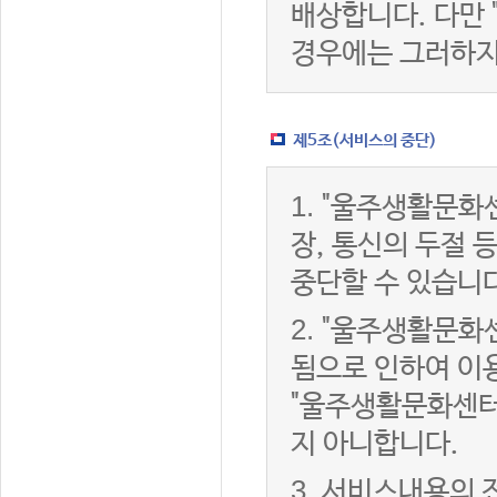
배상합니다. 다만
경우에는 그러하지
제5조(서비스의 중단)
1.
"울주생활문화센
장, 통신의 두절
중단할 수 있습니다
2.
"울주생활문화센
됨으로 인하여 이용
"울주생활문화센터
지 아니합니다.
3.
서비스내용의 전