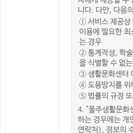
자에게 제공할 수 
니다. 다만, 다음
① 서비스 제공상
이용에 필요한 최
는 경우
② 통계작성, 학
을 식별할 수 없
③ 생활문화센터 
④ 도용방지를 위
⑤ 법률의 규정 
4.
"울주생활문화센
하는 경우에는 개인
연락처), 정보의 