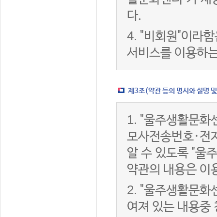
다.
4.
"비회원"이라함
서비스를 이용하는
제3조(약관 등의 명시와 설명 및
1.
"울주생활문화센
모사전송번호·전자
알 수 있도록 "울
약관의 내용은 이용
2.
"울주생활문화센
여져 있는 내용중