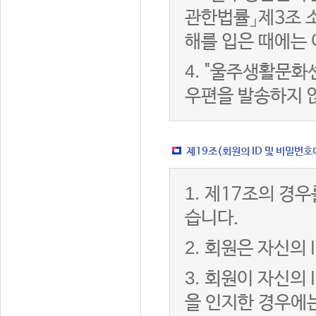
관한법률」제3조 
해를 입은 때에는 
4.
"울주생활문화센
우편을 발송하지 
제19조(회원의 ID 및 비밀번호
1.
제17조의 경우
습니다.
2.
회원은 자신의 
3.
회원이 자신의 
을 인지한 경우에