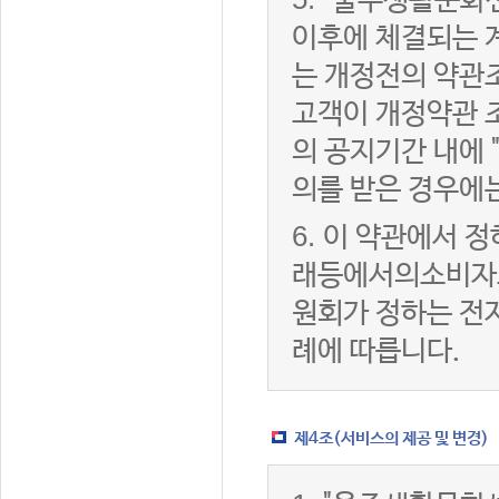
"울주생활문화센
이후에 체결되는 
는 개정전의 약관조
고객이 개정약관 
의 공지기간 내에
의를 받은 경우에
6.
이 약관에서 정
래등에서의소비자
원회가 정하는 전
례에 따릅니다.
제4조(서비스의 제공 및 변경)