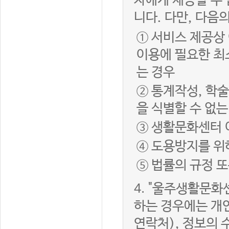
자에게 제공할 수 
니다. 다만, 다음
① 서비스 제공상
이용에 필요한 최
는 경우
② 통계작성, 학
을 식별할 수 없
③ 생활문화센터 
④ 도용방지를 위
⑤ 법률의 규정 
4.
"울주생활문화센
하는 경우에는 개인
연락처), 정보의 