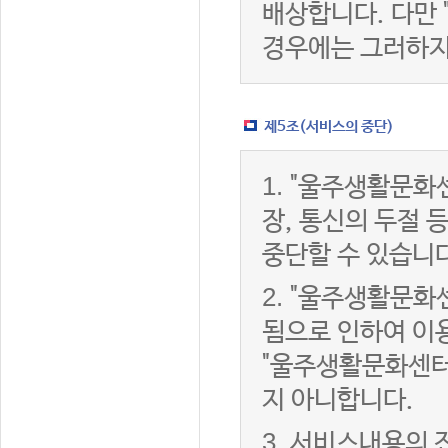
배상합니다. 다만
경우에는 그러하지
제5조(서비스의 중단)
1.
"울주생활문화센
장, 통신의 두절
중단할 수 있습니다
2.
"울주생활문화센
됨으로 인하여 이용
"울주생활문화센터
지 아니합니다.
3.
서비스내용의 전