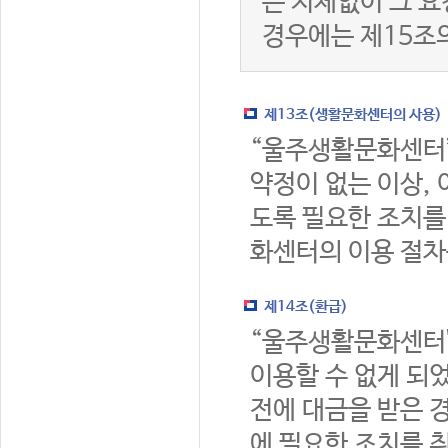
는 지체없이 그 요
경우에는 제15조
제13조(생활문화센터의 사용)
“울주생활문화센터
약정이 없는 이상,
도록 필요한 조치를
화센터의 이용 절차
제14조(환급)
“울주생활문화센터
이용할 수 없게 되
전에 대금을 받은 
에 필요한 조치를 