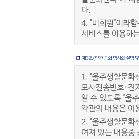
다.
4.
"비회원"이라함
서비스를 이용하는
제3조(약관 등의 명시와 설명 및
1.
"울주생활문화센
모사전송번호·전자
알 수 있도록 "울
약관의 내용은 이용
2.
"울주생활문화센
여져 있는 내용중