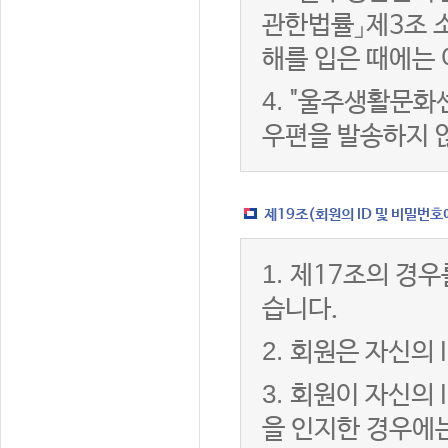
관한법률」제3조 
해를 입은 때에는 
4.
"울주생활문화센
우편을 발송하지 
제19조(회원의 ID 및 비밀번호
1.
제17조의 경우
습니다.
2.
회원은 자신의 
3.
회원이 자신의 
을 인지한 경우에