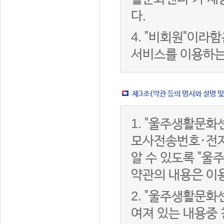
다.
4.
"비회원"이라함
서비스를 이용하는
제3조(약관 등의 명시와 설명 및
1.
"울주생활문화센
모사전송번호·전자
알 수 있도록 "울
약관의 내용은 이용
2.
"울주생활문화센
여져 있는 내용중