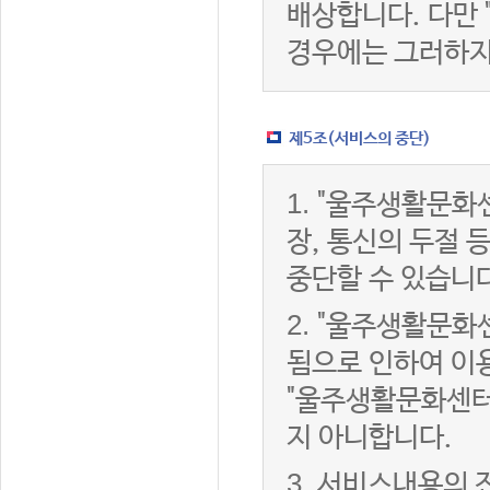
배상합니다. 다만
경우에는 그러하지
제5조(서비스의 중단)
1.
"울주생활문화센
장, 통신의 두절
중단할 수 있습니다
2.
"울주생활문화센
됨으로 인하여 이용
"울주생활문화센터
지 아니합니다.
3.
서비스내용의 전