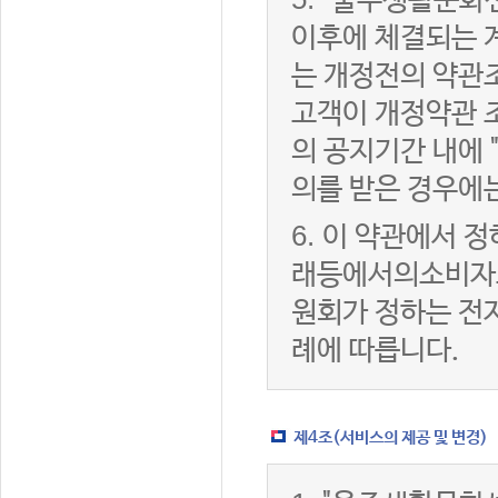
"울주생활문화센
이후에 체결되는 
는 개정전의 약관조
고객이 개정약관 
의 공지기간 내에
의를 받은 경우에
6.
이 약관에서 정
래등에서의소비자
원회가 정하는 전
례에 따릅니다.
제4조(서비스의 제공 및 변경)