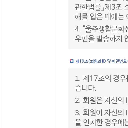
관한법률」제3조 
해를 입은 때에는 
4.
"울주생활문화센
우편을 발송하지 
제19조(회원의 ID 및 비밀번호
1.
제17조의 경우
습니다.
2.
회원은 자신의 
3.
회원이 자신의 
을 인지한 경우에