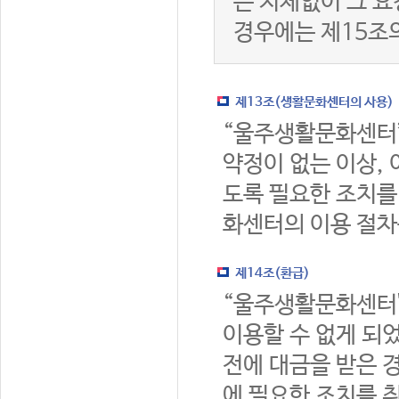
는 지체없이 그 요
경우에는 제15조
제13조(생활문화센터의 사용)
“울주생활문화센터
약정이 없는 이상,
도록 필요한 조치를
화센터의 이용 절차
제14조(환급)
“울주생활문화센터
이용할 수 없게 되
전에 대금을 받은 
에 필요한 조치를 