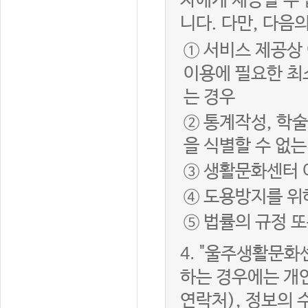
자에게 제공할 수 
니다. 다만, 다음
① 서비스 제공상
이용에 필요한 최
는 경우
② 통계작성, 학
을 식별할 수 없
③ 생활문화센터 
④ 도용방지를 위
⑤ 법률의 규정 
4.
"울주생활문화센
하는 경우에는 개인
연락처), 정보의 