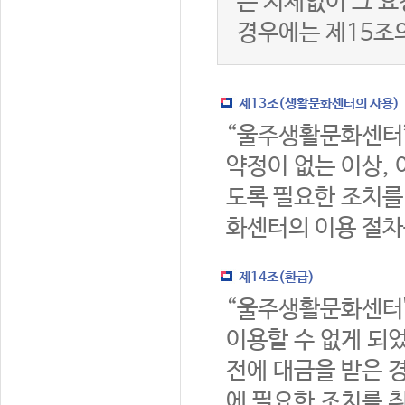
는 지체없이 그 요
경우에는 제15조
제13조(생활문화센터의 사용)
“울주생활문화센터
약정이 없는 이상,
도록 필요한 조치를
화센터의 이용 절차
제14조(환급)
“울주생활문화센터
이용할 수 없게 되
전에 대금을 받은 
에 필요한 조치를 