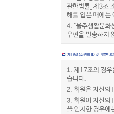
관한법률」제3조 
해를 입은 때에는 
4.
"울주생활문화센
우편을 발송하지 
제19조(회원의 ID 및 비밀번호
1.
제17조의 경우
습니다.
2.
회원은 자신의 
3.
회원이 자신의 
을 인지한 경우에