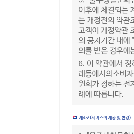
"울주생활문화센
이후에 체결되는 
는 개정전의 약관조
고객이 개정약관 
의 공지기간 내에
의를 받은 경우에
6.
이 약관에서 정
래등에서의소비자
원회가 정하는 전
례에 따릅니다.
제4조(서비스의 제공 및 변경)