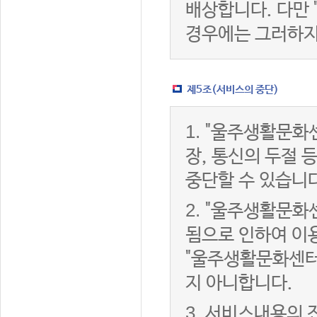
배상합니다. 다만
경우에는 그러하지
제5조(서비스의 중단)
1.
"울주생활문화센
장, 통신의 두절
중단할 수 있습니다
2.
"울주생활문화센
됨으로 인하여 이용
"울주생활문화센터
지 아니합니다.
3.
서비스내용의 전