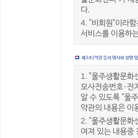
다.
4.
"비회원"이라함
서비스를 이용하는
제3조(약관 등의 명시와 설명 및
1.
"울주생활문화센
모사전송번호·전자
알 수 있도록 "울
약관의 내용은 이용
2.
"울주생활문화센
여져 있는 내용중