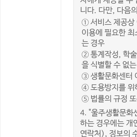
자에게 제공할 수 
니다. 다만, 다음
① 서비스 제공상
이용에 필요한 최
는 경우
② 통계작성, 학
을 식별할 수 없
③ 생활문화센터 
④ 도용방지를 위
⑤ 법률의 규정 
4.
"울주생활문화센
하는 경우에는 개인
연락처), 정보의 