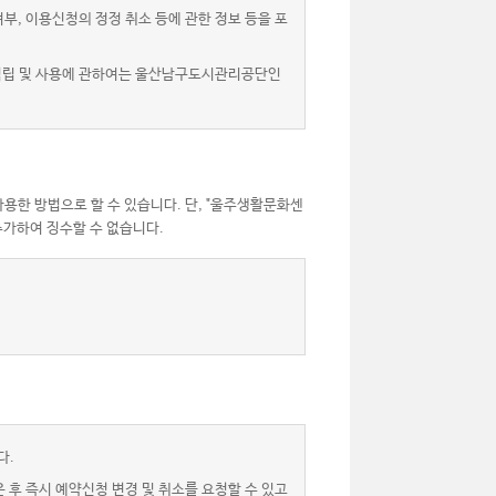
, 이용신청의 정정 취소 등에 관한 정보 등을 포
 적립 및 사용에 관하여는 울산남구도시관리공단인
용한 방법으로 할 수 있습니다. 단, "울주생활문화센
가하여 징수할 수 없습니다.
다.
후 즉시 예약신청 변경 및 취소를 요청할 수 있고