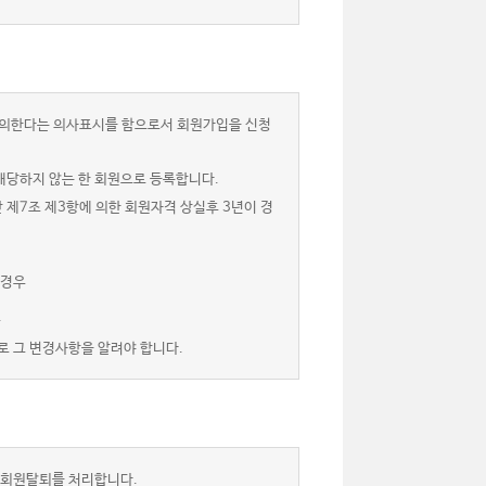
 동의한다는 의사표시를 함으로서 회원가입을 신청
해당하지 않는 한 회원으로 등록합니다.
 제7조 제3항에 의한 회원자격 상실후 3년이 경
 경우
.
로 그 변경사항을 알려야 합니다.
 회원탈퇴를 처리합니다.