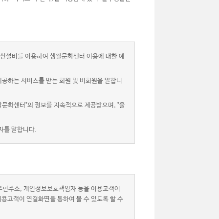
신설비를 이용하여 생활문화센터 이용에 대한 예
제공하는 서비스를 받는 회원 및 비회원을 말합니
활문화센터"의 정보를 지속적으로 제공받으며, "울
자를 말합니다.
자우편주소, 개인정보보호책임자 등을 이용고객이
이용고객이 연결화면을 통하여 볼 수 있도록 할 수