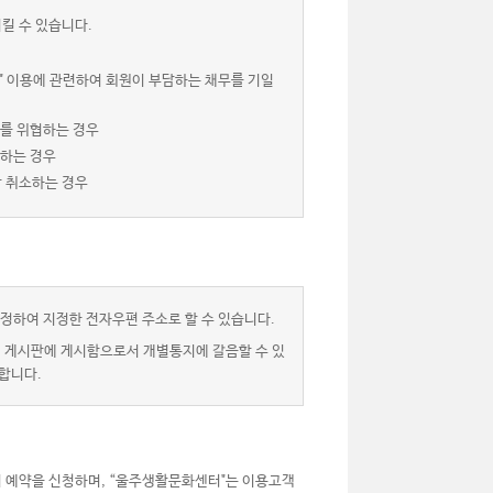
킬 수 있습니다.
" 이용에 관련하여 회원이 부담하는 채무를 기일
서를 위협하는 경우
 하는 경우
상 취소하는 경우
정하여 지정한 전자우편 주소로 할 수 있습니다.
” 게시판에 게시함으로서 개별통지에 갈음할 수 있
합니다.
 예약을 신청하며, “울주생활문화센터"는 이용고객