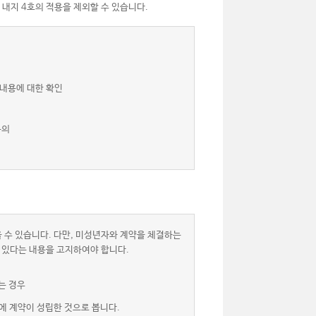
 내지 4호의 적용을 제외할 수 있습니다.
 내용에 대한 확인
동의
 수 있습니다. 다만, 미성년자와 계약을 체결하는
 있다는 내용을 고지하여야 합니다.
는 경우
에 계약이 성립한 것으로 봅니다.