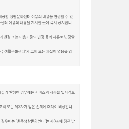
제공할 생활문화센터 이용의 내용을 변경할 수 있
화센터 이용의 내용을 게시한 곳에 즉시 공지합니
 변경 또는 이용기준의 변경 등의 사유로 변경할
울주생활문화센터"가 고의 또는 과실이 없음을 입
 사유가 발생한 경우에는 서비스의 제공을 일시적으
고객 또는 제3자가 입은 손해에 대하여 배상합니
.
는 경우에는 "울주생활문화센터"는 제8조에 정한 방