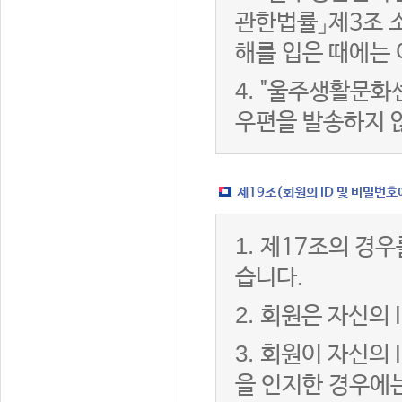
관한법률」제3조 
해를 입은 때에는 
4.
"울주생활문화센
우편을 발송하지 
제19조(회원의 ID 및 비밀번호
1.
제17조의 경우
습니다.
2.
회원은 자신의 
3.
회원이 자신의 
을 인지한 경우에