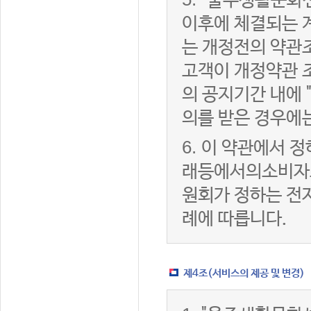
"울주생활문화센
이후에 체결되는 
는 개정전의 약관조
고객이 개정약관 
의 공지기간 내에
의를 받은 경우에
6.
이 약관에서 정
래등에서의소비자
원회가 정하는 전
례에 따릅니다.
제4조(서비스의 제공 및 변경)