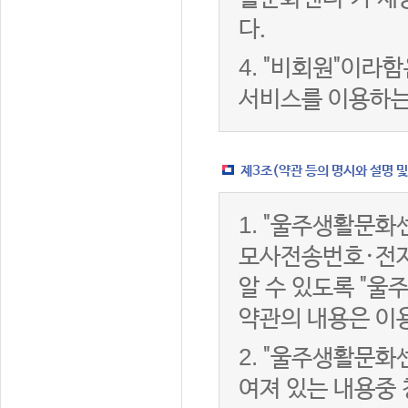
다.
4.
"비회원"이라함
서비스를 이용하는
제3조(약관 등의 명시와 설명 및
1.
"울주생활문화센
모사전송번호·전자
알 수 있도록 "울
약관의 내용은 이용
2.
"울주생활문화센
여져 있는 내용중