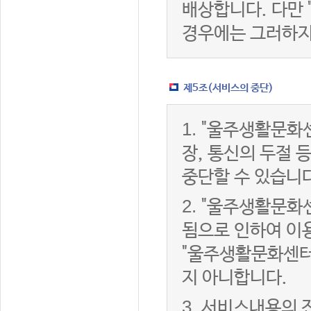
배상합니다. 다만
경우에는 그러하지
제5조(서비스의 중단)
1.
"울주생활문화센
장, 통신의 두절
중단할 수 있습니다
2.
"울주생활문화센
됨으로 인하여 이용
"울주생활문화센터
지 아니합니다.
3.
서비스내용의 전