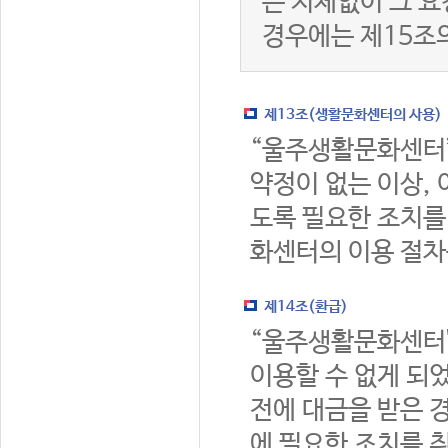
는 지체없이 그 요
경우에는 제15조
제13조(생활문화센터의 사용)
“울주생활문화센터
약정이 없는 이상,
도록 필요한 조치를
화센터의 이용 절차
제14조(환급)
“울주생활문화센터
이용할 수 없게 되
전에 대금을 받은 
에 필요한 조치를 