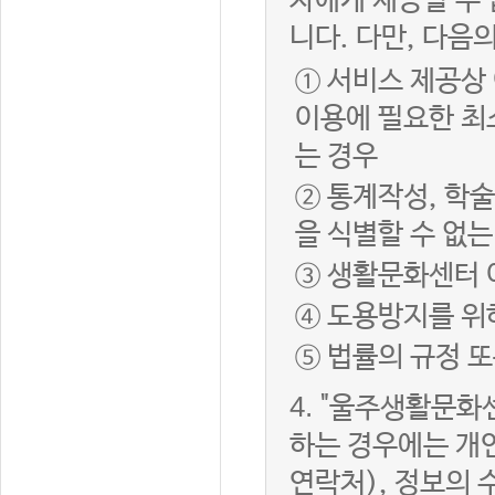
자에게 제공할 수 
니다. 다만, 다음
① 서비스 제공상
이용에 필요한 최
는 경우
② 통계작성, 학
을 식별할 수 없
③ 생활문화센터 
④ 도용방지를 위
⑤ 법률의 규정 
4.
"울주생활문화센
하는 경우에는 개인
연락처), 정보의 