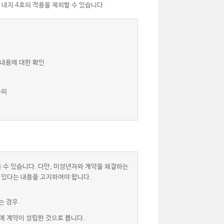
 내지 4호의 적용을 제외할 수 있습니다.
 내용에 대한 확인
동의
 수 있습니다. 다만, 미성년자와 계약을 체결하는
 있다는 내용을 고지하여야 합니다.
는 경우
에 계약이 성립한 것으로 봅니다.