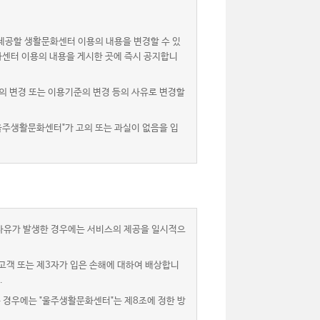
제공할 생활문화센터 이용의 내용을 변경할 수 있
화센터 이용의 내용을 게시한 곳에 즉시 공지합니
 변경 또는 이용기준의 변경 등의 사유로 변경할
울주생활문화센터"가 고의 또는 과실이 없음을 입
 사유가 발생한 경우에는 서비스의 제공을 일시적으
고객 또는 제3자가 입은 손해에 대하여 배상합니
.
는 경우에는 "울주생활문화센터"는 제8조에 정한 방