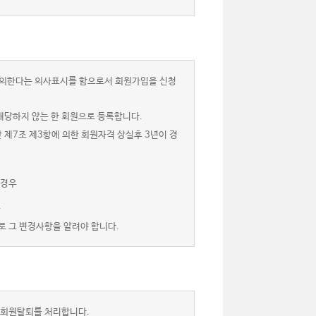
 동의한다는 의사표시를 함으로서 회원가입을 신청
해당하지 않는 한 회원으로 등록합니다.
 제7조 제3항에 의한 회원자격 상실후 3년이 경
 경우
.
로 그 변경사항을 알려야 합니다.
 회원탈퇴를 처리합니다.