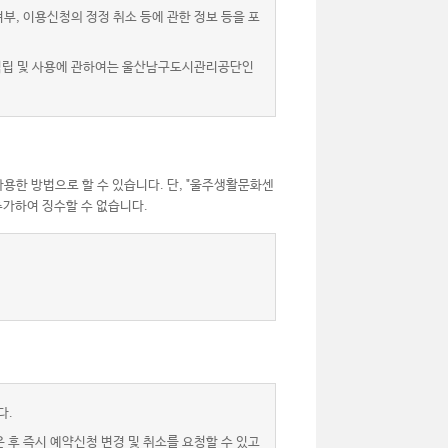
, 이용신청의 정정 취소 등에 관한 정보 등을 포
 적립 및 사용에 관하여는 울산남구도시관리공단인
용한 방법으로 할 수 있습니다. 단, "울주생활문화센
가하여 징수할 수 없습니다.
다.
후 즉시 예약신청 변경 및 취소를 요청할 수 있고