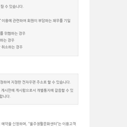
킬 수 있습니다.
" 이용에 관련하여 회원이 부담하는 채무를 기일
서를 위협하는 경우
 하는 경우
상 취소하는 경우
정하여 지정한 전자우편 주소로 할 수 있습니다.
” 게시판에 게시함으로서 개별통지에 갈음할 수 있
합니다.
 예약을 신청하며, “울주생활문화센터"는 이용고객