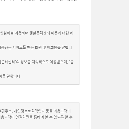
신설비를 이용하여 생활문화센터 이용에 대한 예
제공하는 서비스를 받는 회원 및 비회원을 말합니
활문화센터"의 정보를 지속적으로 제공받으며, "울
자를 말합니다.
자우편주소, 개인정보보호책임자 등을 이용고객이
이용고객이 연결화면을 통하여 볼 수 있도록 할 수