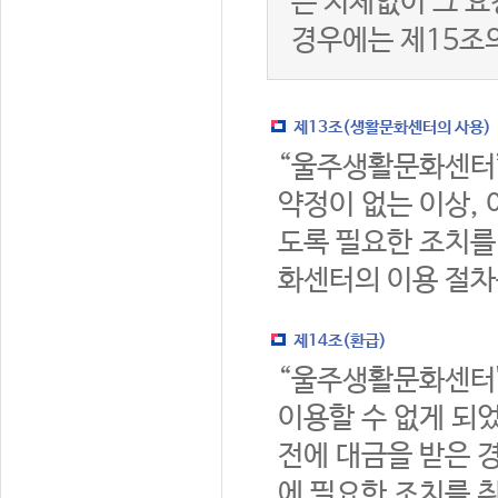
는 지체없이 그 요
경우에는 제15조
제13조(생활문화센터의 사용)
“울주생활문화센터
약정이 없는 이상,
도록 필요한 조치를
화센터의 이용 절차
제14조(환급)
“울주생활문화센터
이용할 수 없게 되
전에 대금을 받은 
에 필요한 조치를 