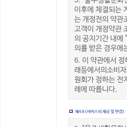
"울주생활문화센
이후에 체결되는 
는 개정전의 약관조
고객이 개정약관 
의 공지기간 내에
의를 받은 경우에
6.
이 약관에서 정
래등에서의소비자
원회가 정하는 전
례에 따릅니다.
제4조(서비스의 제공 및 변경)