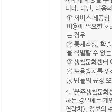
자에게 제공할 수 
니다. 다만, 다음
① 서비스 제공상
이용에 필요한 최
는 경우
② 통계작성, 학
을 식별할 수 없
③ 생활문화센터 
④ 도용방지를 위
⑤ 법률의 규정 
4.
"울주생활문화센
하는 경우에는 개인
연락처), 정보의 