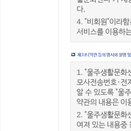
다.
4.
"비회원"이라함
서비스를 이용하는
제3조(약관 등의 명시와 설명 및
1.
"울주생활문화센
모사전송번호·전자
알 수 있도록 "울
약관의 내용은 이용
2.
"울주생활문화센
여져 있는 내용중