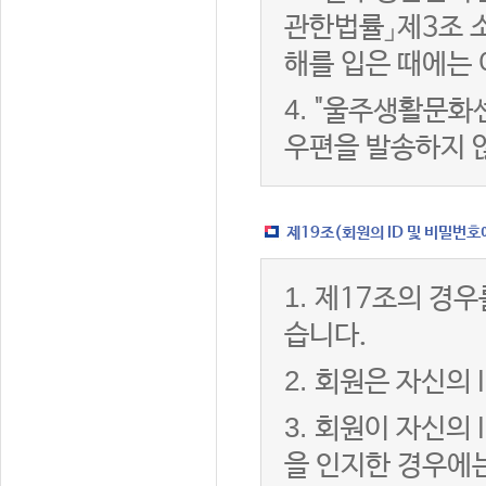
관한법률」제3조 
해를 입은 때에는 
4.
"울주생활문화센
우편을 발송하지 
제19조(회원의 ID 및 비밀번호
1.
제17조의 경우
습니다.
2.
회원은 자신의 
3.
회원이 자신의 
을 인지한 경우에