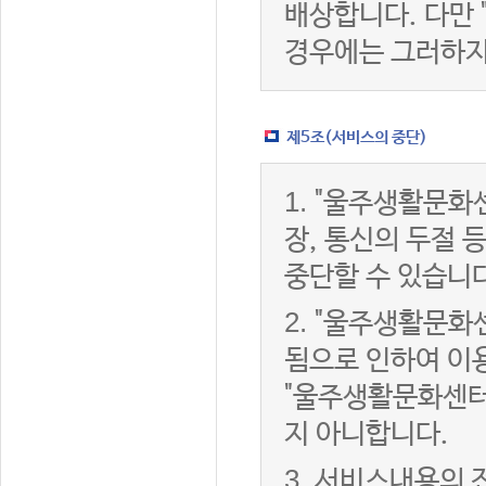
배상합니다. 다만
경우에는 그러하지
제5조(서비스의 중단)
1.
"울주생활문화센
장, 통신의 두절
중단할 수 있습니다
2.
"울주생활문화센
됨으로 인하여 이용
"울주생활문화센터
지 아니합니다.
3.
서비스내용의 전