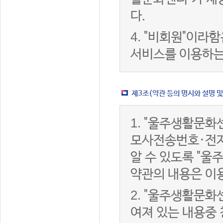
다.
4.
"비회원"이라함
서비스를 이용하는
제3조(약관 등의 명시와 설명 및
1.
"울주생활문화센
모사전송번호·전자
알 수 있도록 "울
약관의 내용은 이용
2.
"울주생활문화센
여져 있는 내용중