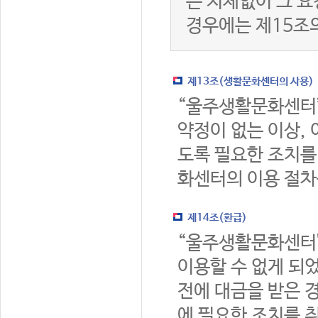
는 지체없이 그 요
경우에는 제15조
제13조(생활문화센터의 사용)
“울주생활문화센터
약정이 없는 이상,
도록 필요한 조치를
화센터의 이용 절차
제14조(환급)
“울주생활문화센터
이용할 수 없게 되
전에 대금을 받은 
에 필요한 조치를 