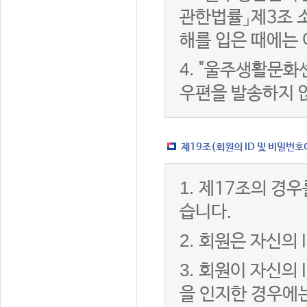
관한법률」제3조 
해를 입은 때에는 
4.
"울주생활문화센
우편을 발송하지 
제19조(회원의 ID 및 비밀번호
1.
제17조의 경우
습니다.
2.
회원은 자신의 
3.
회원이 자신의 
을 인지한 경우에