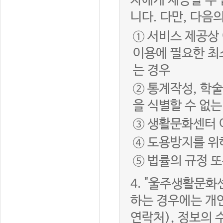
자에게 제공할 수 
니다. 다만, 다음
① 서비스 제공상
이용에 필요한 최
는 경우
② 통계작성, 학
을 식별할 수 없
③ 생활문화센터 
④ 도용방지를 위
⑤ 법률의 규정 
4.
"울주생활문화센
하는 경우에는 개인
연락처), 정보의 