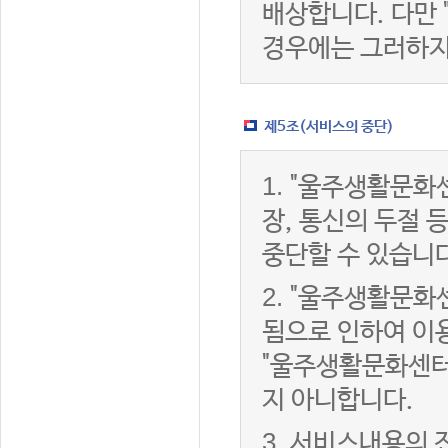
배상합니다. 다만
경우에는 그러하지
제5조(서비스의 중단)
1.
"울주생활문화센
장, 통신의 두절
중단할 수 있습니다
2.
"울주생활문화센
됨으로 인하여 이용
"울주생활문화센터
지 아니합니다.
3.
서비스내용의 전