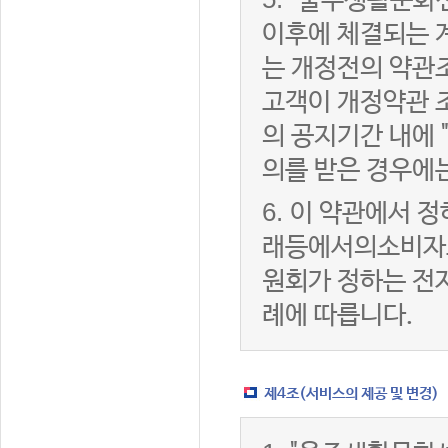
"울주생활문화센
이후에 체결되는 
는 개정전의 약관조
고객이 개정약관 
의 공지기간 내에
의를 받은 경우에
6.
이 약관에서 정
래등에서의소비자
원회가 정하는 전
례에 따릅니다.
제4조(서비스의 제공 및 변경)