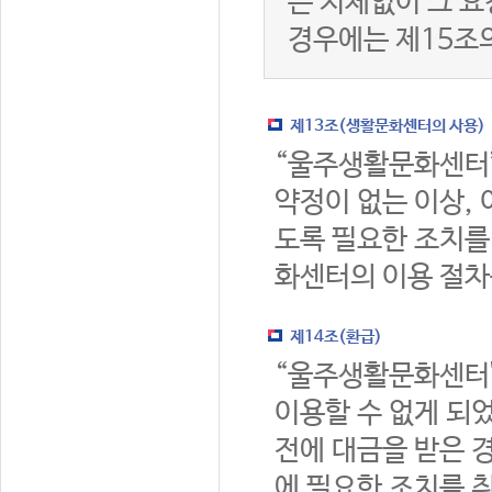
는 지체없이 그 요
경우에는 제15조
제13조(생활문화센터의 사용)
“울주생활문화센터
약정이 없는 이상,
도록 필요한 조치를
화센터의 이용 절차
제14조(환급)
“울주생활문화센터
이용할 수 없게 되
전에 대금을 받은 
에 필요한 조치를 