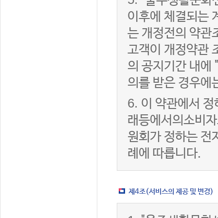
"울주생활문화센
이후에 체결되는 
는 개정전의 약관조
고객이 개정약관 
의 공지기간 내에
의를 받은 경우에
6.
이 약관에서 정
래등에서의소비자
원회가 정하는 전
례에 따릅니다.
제4조(서비스의 제공 및 변경)