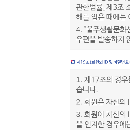
관한법률」제3조 
해를 입은 때에는 
4.
"울주생활문화센
우편을 발송하지 
제19조(회원의 ID 및 비밀번호
1.
제17조의 경우
습니다.
2.
회원은 자신의 
3.
회원이 자신의 
을 인지한 경우에