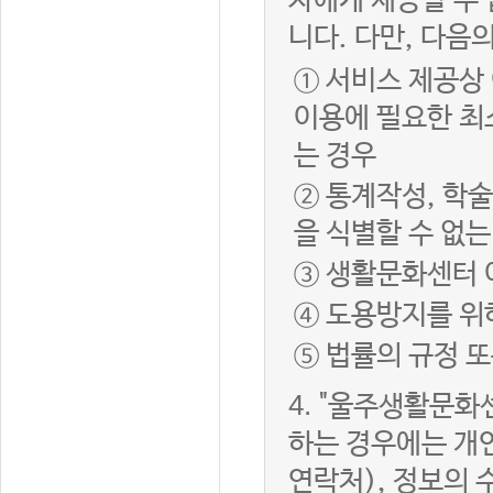
자에게 제공할 수 
니다. 다만, 다음
① 서비스 제공상
이용에 필요한 최
는 경우
② 통계작성, 학
을 식별할 수 없
③ 생활문화센터 
④ 도용방지를 위
⑤ 법률의 규정 
4.
"울주생활문화센
하는 경우에는 개인
연락처), 정보의 