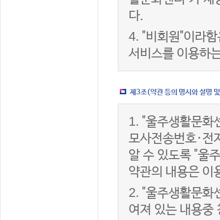
다.
4.
"비회원"이라함
서비스를 이용하는
제3조(약관 등의 명시와 설명 및
1.
"울주생활문화센
모사전송번호·전자
알 수 있도록 "울
약관의 내용은 이용
2.
"울주생활문화센
여져 있는 내용중