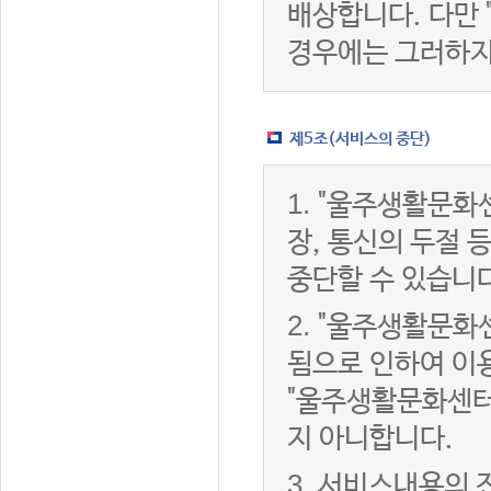
배상합니다. 다만
경우에는 그러하지
제5조(서비스의 중단)
1.
"울주생활문화센
장, 통신의 두절
중단할 수 있습니다
2.
"울주생활문화센
됨으로 인하여 이용
"울주생활문화센터
지 아니합니다.
3.
서비스내용의 전