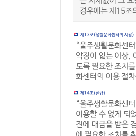
는 지체없이 그 요
경우에는 제15조
제13조(생활문화센터의 사용)
“울주생활문화센터
약정이 없는 이상,
도록 필요한 조치를
화센터의 이용 절차
제14조(환급)
“울주생활문화센터
이용할 수 없게 되
전에 대금을 받은 
에 필요한 조치를 