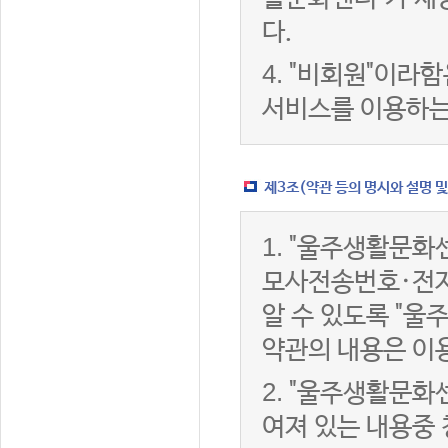
다.
4.
"비회원"이라함
서비스를 이용하는
제3조(약관 등의 명시와 설명 및
1.
"울주생활문화센
모사전송번호·전자
알 수 있도록 "울
약관의 내용은 이용
2.
"울주생활문화센
여져 있는 내용중