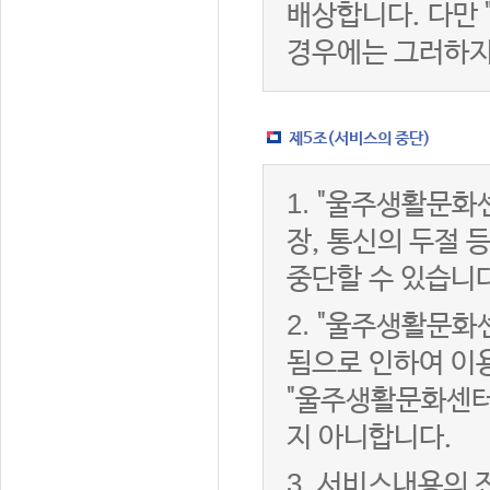
배상합니다. 다만
경우에는 그러하지
제5조(서비스의 중단)
1.
"울주생활문화센
장, 통신의 두절
중단할 수 있습니다
2.
"울주생활문화센
됨으로 인하여 이용
"울주생활문화센터
지 아니합니다.
3.
서비스내용의 전