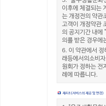
"울주생활문화센
이후에 체결되는 
는 개정전의 약관조
고객이 개정약관 
의 공지기간 내에
의를 받은 경우에
6.
이 약관에서 정
래등에서의소비자
원회가 정하는 전
례에 따릅니다.
제4조(서비스의 제공 및 변경)