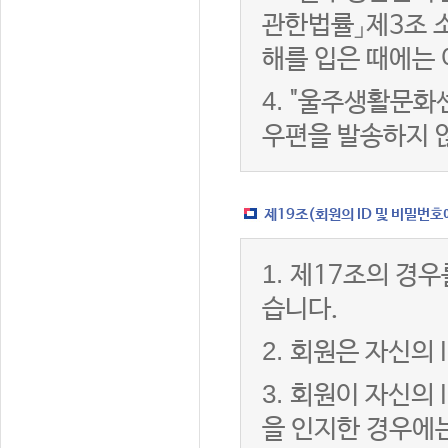
관한법률」제3조 
해를 입은 때에는 
4.
"울주생활문화센
우편을 발송하지 
제19조(회원의 ID 및 비밀번호
1.
제17조의 경우
습니다.
2.
회원은 자신의 
3.
회원이 자신의 
을 인지한 경우에