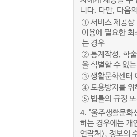
자에게 제공할 수 
니다. 다만, 다음
① 서비스 제공상
이용에 필요한 최
는 경우
② 통계작성, 학
을 식별할 수 없
③ 생활문화센터 
④ 도용방지를 위
⑤ 법률의 규정 
4.
"울주생활문화센
하는 경우에는 개인
연락처), 정보의 