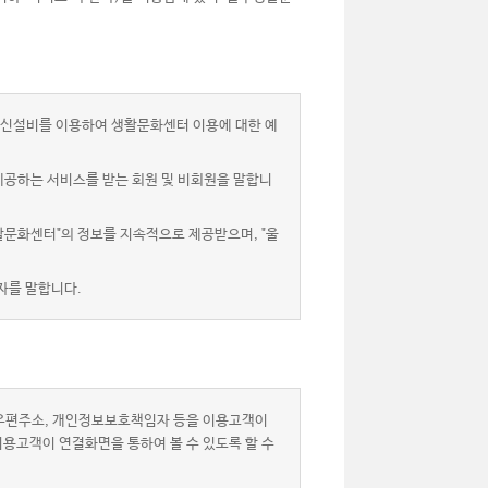
신설비를 이용하여 생활문화센터 이용에 대한 예
제공하는 서비스를 받는 회원 및 비회원을 말합니
활문화센터"의 정보를 지속적으로 제공받으며, "울
자를 말합니다.
자우편주소, 개인정보보호책임자 등을 이용고객이
이용고객이 연결화면을 통하여 볼 수 있도록 할 수