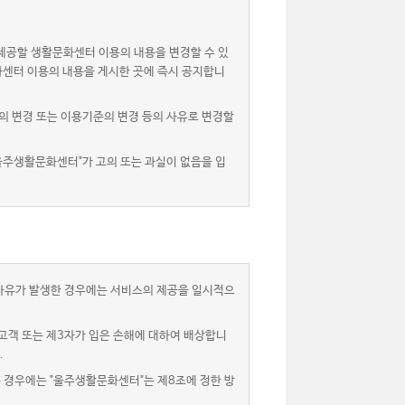
제공할 생활문화센터 이용의 내용을 변경할 수 있
화센터 이용의 내용을 게시한 곳에 즉시 공지합니
 변경 또는 이용기준의 변경 등의 사유로 변경할
울주생활문화센터"가 고의 또는 과실이 없음을 입
 사유가 발생한 경우에는 서비스의 제공을 일시적으
고객 또는 제3자가 입은 손해에 대하여 배상합니
.
는 경우에는 "울주생활문화센터"는 제8조에 정한 방