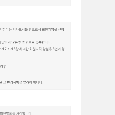
 동의한다는 의사표시를 함으로서 회원가입을 신청
해당하지 않는 한 회원으로 등록합니다.
 제7조 제3항에 의한 회원자격 상실후 3년이 경
 경우
.
로 그 변경사항을 알려야 합니다.
 회원탈퇴를 처리합니다.