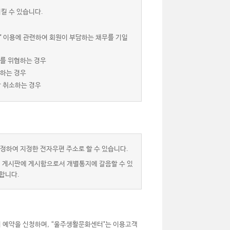
킬 수 있습니다.
" 이용에 관련하여 회원이 부담하는 채무를 기일
서를 위협하는 경우
 하는 경우
상 취소하는 경우
정하여 지정한 전자우편 주소로 할 수 있습니다.
” 게시판에 게시함으로서 개별통지에 갈음할 수 있
합니다.
 예약을 신청하며, “울주생활문화센터"는 이용고객