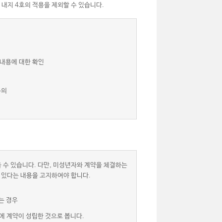
 내지 4호의 적용을 제외할 수 있습니다.
 내용에 대한 확인
동의
 수 있습니다. 다만, 미성년자와 계약을 체결하는
 있다는 내용을 고지하여야 합니다.
는 경우
에 계약이 성립한 것으로 봅니다.