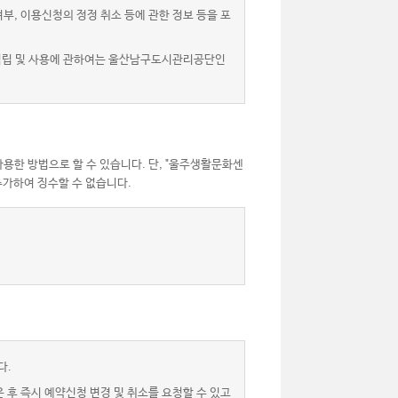
, 이용신청의 정정 취소 등에 관한 정보 등을 포
 적립 및 사용에 관하여는 울산남구도시관리공단인
용한 방법으로 할 수 있습니다. 단, "울주생활문화센
가하여 징수할 수 없습니다.
다.
후 즉시 예약신청 변경 및 취소를 요청할 수 있고