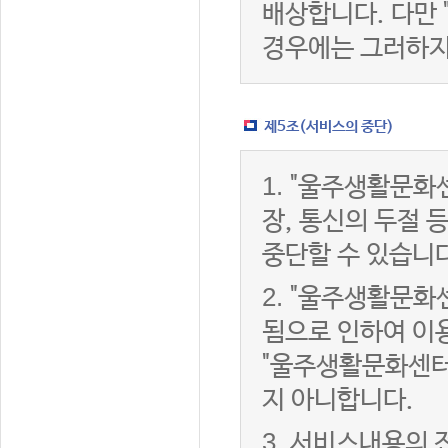
배상합니다. 다만
경우에는 그러하지
제5조(서비스의 중단)
1.
"울주생활문화센
장, 통신의 두절
중단할 수 있습니다
2.
"울주생활문화센
됨으로 인하여 이용
"울주생활문화센터
지 아니합니다.
3.
서비스내용의 전