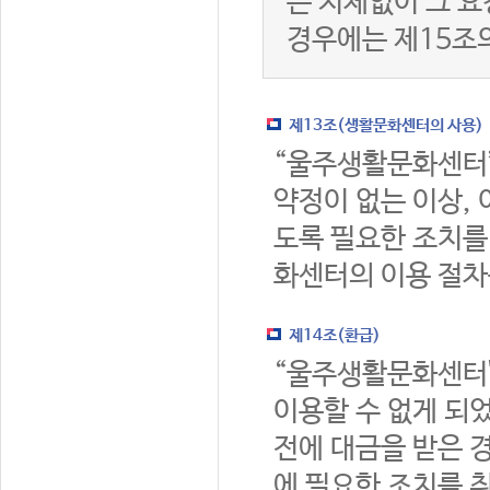
는 지체없이 그 요
경우에는 제15조
제13조(생활문화센터의 사용)
“울주생활문화센터
약정이 없는 이상,
도록 필요한 조치를
화센터의 이용 절차
제14조(환급)
“울주생활문화센터
이용할 수 없게 되
전에 대금을 받은 
에 필요한 조치를 