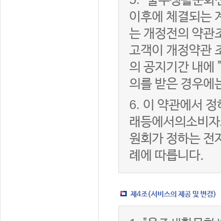
"울주생활문화센
이후에 체결되는 
는 개정전의 약관조
고객이 개정약관 
의 공지기간 내에
의를 받은 경우에
6.
이 약관에서 정
래등에서의소비자
원회가 정하는 전
례에 따릅니다.
제4조(서비스의 제공 및 변경)