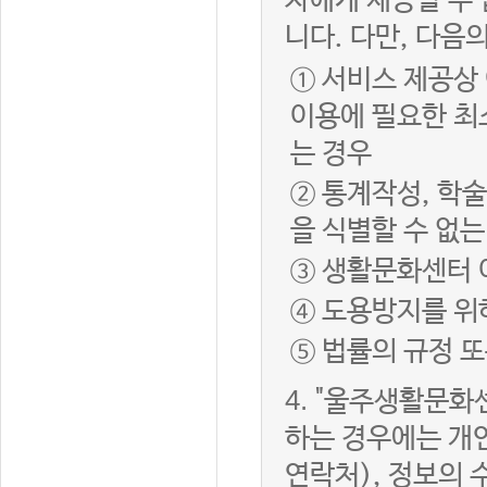
자에게 제공할 수 
니다. 다만, 다음
① 서비스 제공상
이용에 필요한 최
는 경우
② 통계작성, 학
을 식별할 수 없
③ 생활문화센터 
④ 도용방지를 위
⑤ 법률의 규정 
4.
"울주생활문화센
하는 경우에는 개인
연락처), 정보의 