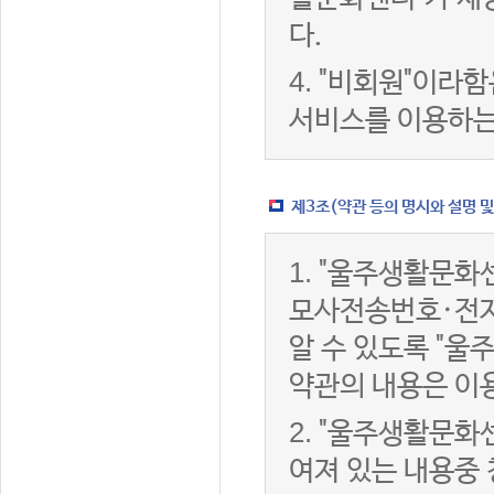
다.
4.
"비회원"이라함
서비스를 이용하는
제3조(약관 등의 명시와 설명 및
1.
"울주생활문화센
모사전송번호·전자
알 수 있도록 "울
약관의 내용은 이용
2.
"울주생활문화센
여져 있는 내용중