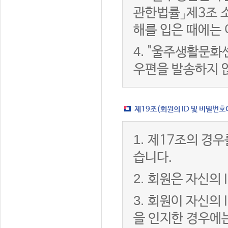
관한법률」제3조 
해를 입은 때에는 
4.
"울주생활문화센
우편을 발송하지 
제19조(회원의 ID 및 비밀번호
1.
제17조의 경우
습니다.
2.
회원은 자신의 
3.
회원이 자신의 
을 인지한 경우에