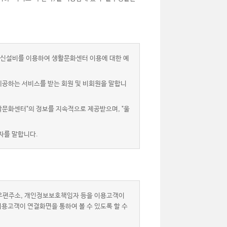
신설비를 이용하여 생활문화센터 이용에 대한 예
제공하는 서비스를 받는 회원 및 비회원을 말합니
활문화센터"의 정보를 지속적으로 제공받으며, "울
자를 말합니다.
자우편주소, 개인정보보호책임자 등을 이용고객이
이용고객이 연결화면을 통하여 볼 수 있도록 할 수