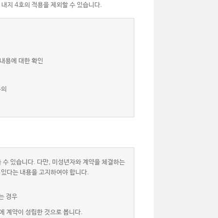
 내지 4호의 적용을 제외할 수 있습니다.
 내용에 대한 확인
동의
 수 있습니다. 다만, 미성년자와 계약을 체결하는
 있다는 내용을 고지하여야 합니다.
는 경우
에 계약이 성립한 것으로 봅니다.