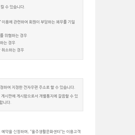
킬 수 있습니다.
" 이용에 관련하여 회원이 부담하는 채무를 기일
서를 위협하는 경우
 하는 경우
상 취소하는 경우
정하여 지정한 전자우편 주소로 할 수 있습니다.
” 게시판에 게시함으로서 개별통지에 갈음할 수 있
합니다.
 예약을 신청하며, “울주생활문화센터"는 이용고객