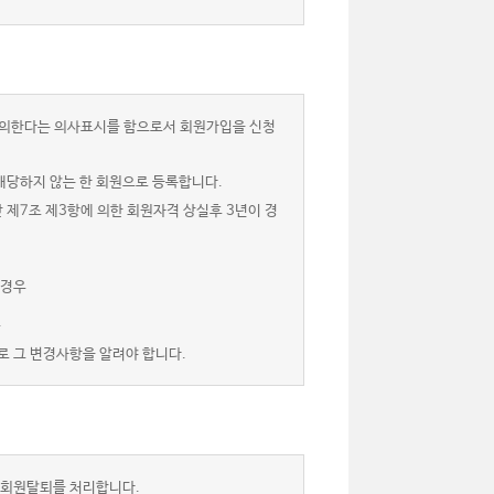
 동의한다는 의사표시를 함으로서 회원가입을 신청
해당하지 않는 한 회원으로 등록합니다.
 제7조 제3항에 의한 회원자격 상실후 3년이 경
 경우
.
로 그 변경사항을 알려야 합니다.
 회원탈퇴를 처리합니다.