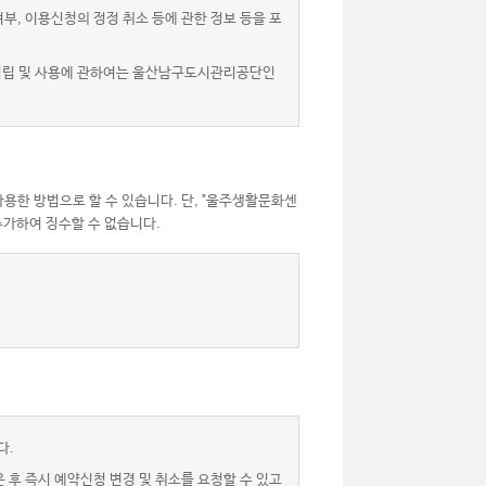
, 이용신청의 정정 취소 등에 관한 정보 등을 포
 적립 및 사용에 관하여는 울산남구도시관리공단인
용한 방법으로 할 수 있습니다. 단, "울주생활문화센
가하여 징수할 수 없습니다.
다.
후 즉시 예약신청 변경 및 취소를 요청할 수 있고