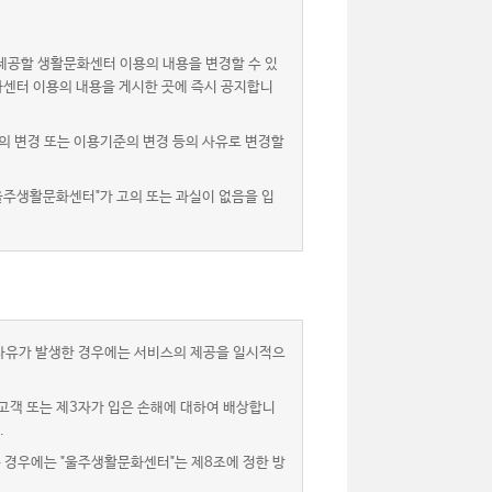
제공할 생활문화센터 이용의 내용을 변경할 수 있
화센터 이용의 내용을 게시한 곳에 즉시 공지합니
 변경 또는 이용기준의 변경 등의 사유로 변경할
울주생활문화센터"가 고의 또는 과실이 없음을 입
 사유가 발생한 경우에는 서비스의 제공을 일시적으
고객 또는 제3자가 입은 손해에 대하여 배상합니
.
는 경우에는 "울주생활문화센터"는 제8조에 정한 방