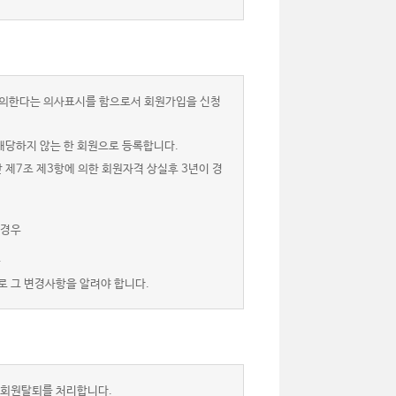
 동의한다는 의사표시를 함으로서 회원가입을 신청
해당하지 않는 한 회원으로 등록합니다.
 제7조 제3항에 의한 회원자격 상실후 3년이 경
 경우
.
로 그 변경사항을 알려야 합니다.
 회원탈퇴를 처리합니다.