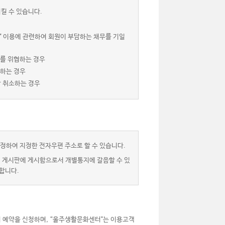
킬 수 있습니다.
" 이용에 관련하여 회원이 부담하는 채무를 기일
서를 위협하는 경우
 하는 경우
상 취소하는 경우
정하여 지정한 전자우편 주소로 할 수 있습니다.
” 게시판에 게시함으로서 개별통지에 갈음할 수 있
합니다.
 예약을 신청하며, “울주생활문화센터"는 이용고객