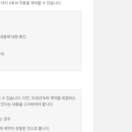
 내지 4호의 적용을 제외할 수 있습니다.
 내용에 대한 확인
동의
 수 있습니다. 다만, 미성년자와 계약을 체결하는
 있다는 내용을 고지하여야 합니다.
는 경우
에 계약이 성립한 것으로 봅니다.