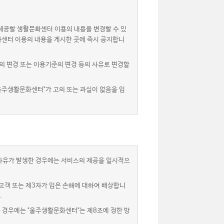
제공할 생활문화센터 이용의 내용을 변경할 수 있
화센터 이용의 내용을 게시한 곳에 즉시 공지합니
 변경 또는 이용기준의 변경 등의 사유로 변경할
울주생활문화센터"가 고의 또는 과실이 없음을 입
 사유가 발생한 경우에는 서비스의 제공을 일시적으
고객 또는 제3자가 입은 손해에 대하여 배상합니
.
는 경우에는 "울주생활문화센터"는 제8조에 정한 방