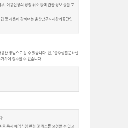
, 이용신청의 정정 취소 등에 관한 정보 등을 포
 적립 및 사용에 관하여는 울산남구도시관리공단인
용한 방법으로 할 수 있습니다. 단, "울주생활문화센
가하여 징수할 수 없습니다.
다.
후 즉시 예약신청 변경 및 취소를 요청할 수 있고