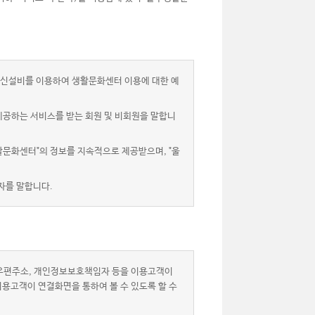
신설비를 이용하여 생활문화센터 이용에 대한 예
제공하는 서비스를 받는 회원 및 비회원을 말합니
활문화센터"의 정보를 지속적으로 제공받으며, "울
자를 말합니다.
자우편주소, 개인정보보호책임자 등을 이용고객이
이용고객이 연결화면을 통하여 볼 수 있도록 할 수