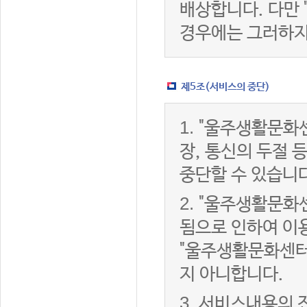
배상합니다. 다만
경우에는 그러하지
제5조(서비스의 중단)
1.
"울주생활문화센
장, 통신의 두절
중단할 수 있습니다
2.
"울주생활문화센
됨으로 인하여 이용
"울주생활문화센터
지 아니합니다.
3.
서비스내용의 전