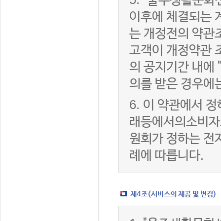
"울주생활문화센
이후에 체결되는 
는 개정전의 약관조
고객이 개정약관 
의 공지기간 내에
의를 받은 경우에
6.
이 약관에서 정
래등에서의소비자
원회가 정하는 전
례에 따릅니다.
제4조(서비스의 제공 및 변경)