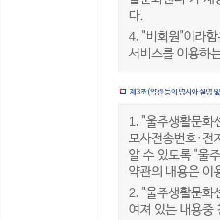
다.
4.
"비회원"이라함
서비스를 이용하는
제3조(약관 등의 명시와 설명 및
1.
"울주생활문화센
모사전송번호·전자
알 수 있도록 "울
약관의 내용은 이용
2.
"울주생활문화센
여져 있는 내용중