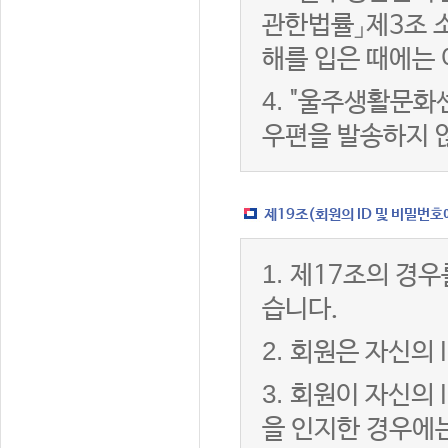
관한법률」제3조 
해를 입은 때에는 
4.
"울주생활문화센
우편을 발송하지 
제19조(회원의 ID 및 비밀번호
1.
제17조의 경우
습니다.
2.
회원은 자신의 
3.
회원이 자신의 
을 인지한 경우에