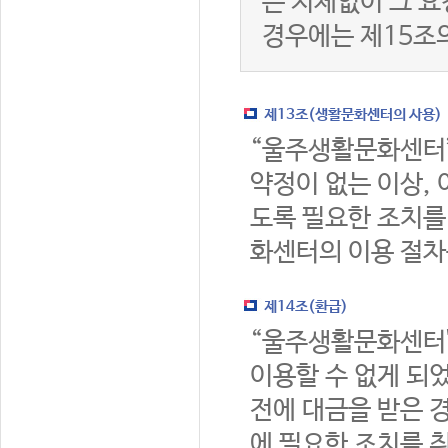
는 지체없이 그 요
경우에는 제15조
제13조(생활문화센터의 사용)
“울주생활문화센터
약정이 없는 이상,
도록 필요한 조치를
화센터의 이용 절차
제14조(환급)
“울주생활문화센터
이용할 수 없게 되
전에 대금을 받은 
에 필요한 조치를 