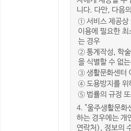
자에게 제공할 수 
니다. 다만, 다음
① 서비스 제공상
이용에 필요한 최
는 경우
② 통계작성, 학
을 식별할 수 없
③ 생활문화센터 
④ 도용방지를 위
⑤ 법률의 규정 
4.
"울주생활문화센
하는 경우에는 개인
연락처), 정보의 