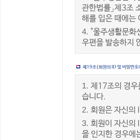
관한법률」제3조 
해를 입은 때에는 
4.
"울주생활문화센
우편을 발송하지 
제19조(회원의 ID 및 비밀번호
1.
제17조의 경우
습니다.
2.
회원은 자신의 
3.
회원이 자신의 
을 인지한 경우에