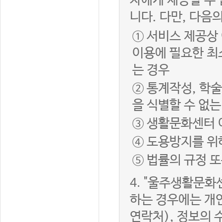
자에게 제공할 수 
니다. 다만, 다음
① 서비스 제공상
이용에 필요한 최
는 경우
② 통계작성, 학
을 식별할 수 없
③ 생활문화센터 
④ 도용방지를 위
⑤ 법률의 규정 
4.
"울주생활문화센
하는 경우에는 개인
연락처), 정보의 