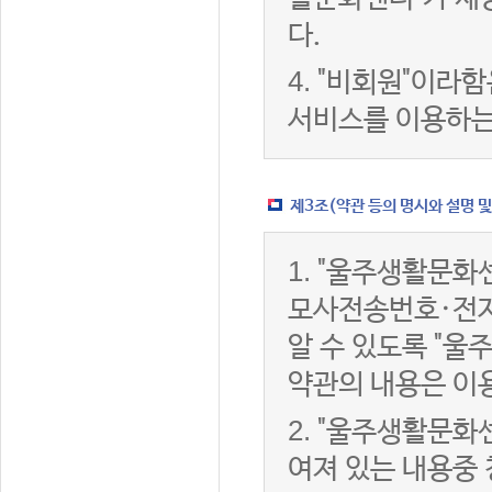
다.
4.
"비회원"이라함
서비스를 이용하는
제3조(약관 등의 명시와 설명 및
1.
"울주생활문화센
모사전송번호·전자
알 수 있도록 "울
약관의 내용은 이용
2.
"울주생활문화센
여져 있는 내용중