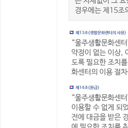
는 지체없이 그 요
경우에는 제15조
제13조(생활문화센터의 사용)
“울주생활문화센터
약정이 없는 이상,
도록 필요한 조치를
화센터의 이용 절차
제14조(환급)
“울주생활문화센터
이용할 수 없게 되
전에 대금을 받은 
에 필요한 조치를 