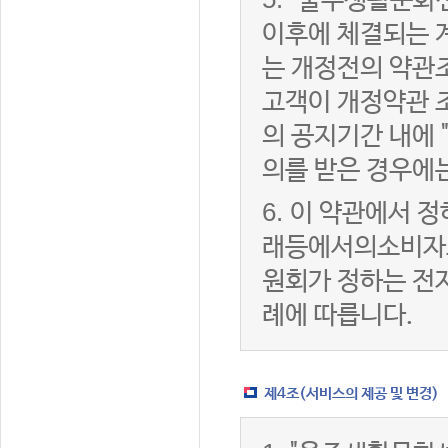
"울주생활문화센
이후에 체결되는 
는 개정전의 약관조
고객이 개정약관 
의 공지기간 내에
의를 받은 경우에
6.
이 약관에서 정
래등에서의소비자
원회가 정하는 전
례에 따릅니다.
제4조(서비스의 제공 및 변경)