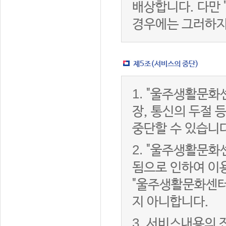
배상합니다. 다만
경우에는 그러하지
제5조(서비스의 중단)
1.
"울주생활문화센
장, 통신의 두절
중단할 수 있습니다
2.
"울주생활문화센
됨으로 인하여 이용
"울주생활문화센터
지 아니합니다.
3.
서비스내용의 전