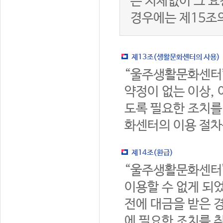
는 지체없이 그 요
경우에는 제15조
제13조(생활문화센터의 사용)
“울주생활문화센터
약정이 없는 이상,
도록 필요한 조치를
화센터의 이용 절차
제14조(환급)
“울주생활문화센터
이용할 수 없게 되
전에 대금을 받은 
에 필요한 조치를 