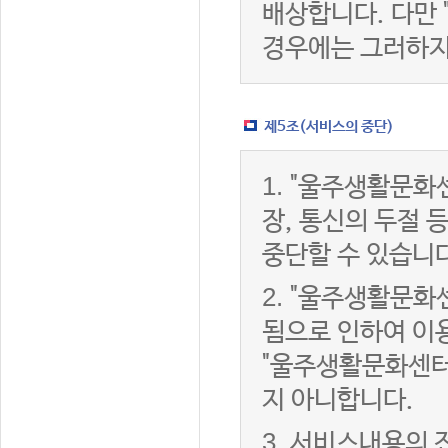
배상합니다. 다만
경우에는 그러하지
제5조(서비스의 중단)
1.
"울주생활문화센
장, 통신의 두절
중단할 수 있습니다
2.
"울주생활문화센
됨으로 인하여 이용
"울주생활문화센터
지 아니합니다.
3.
서비스내용의 전