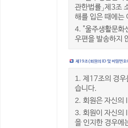
관한법률」제3조 
해를 입은 때에는 
4.
"울주생활문화센
우편을 발송하지 
제19조(회원의 ID 및 비밀번호
1.
제17조의 경우
습니다.
2.
회원은 자신의 
3.
회원이 자신의 
을 인지한 경우에