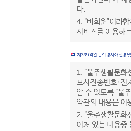
다.
4.
"비회원"이라함
서비스를 이용하는
제3조(약관 등의 명시와 설명 및
1.
"울주생활문화센
모사전송번호·전자
알 수 있도록 "울
약관의 내용은 이용
2.
"울주생활문화센
여져 있는 내용중