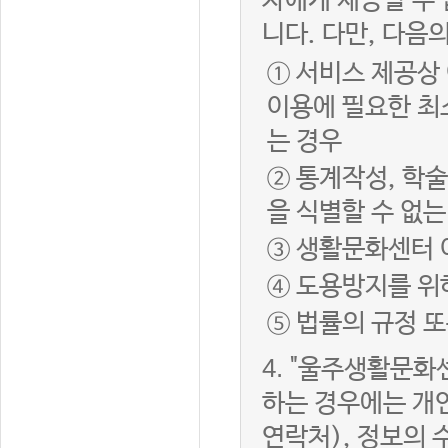
자에게 제공할 수 
니다. 다만, 다음
① 서비스 제공상
이용에 필요한 최
는 경우
② 통계작성, 학
을 식별할 수 없
③ 생활문화센터 
④ 도용방지를 위
⑤ 법률의 규정 
4.
"울주생활문화센
하는 경우에는 개인
연락처), 정보의 