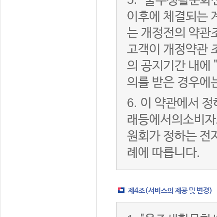
"울주생활문화센
이후에 체결되는 
는 개정전의 약관조
고객이 개정약관 
의 공지기간 내에
의를 받은 경우에
6.
이 약관에서 정
래등에서의소비자
원회가 정하는 전
례에 따릅니다.
제4조(서비스의 제공 및 변경)