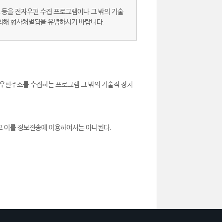
 등을 전자우편 수집 프로그램이나 그 밖의 기술
 의해 형사처벌됨을 유념하시기 바랍니다.
우편주소를 수집하는 프로그램 그 밖의 기술적 장치
고 이를 정보전송에 이용하여서는 아니된다.