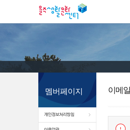
이메
멤버페이지
개인정보처리방침
이용약관