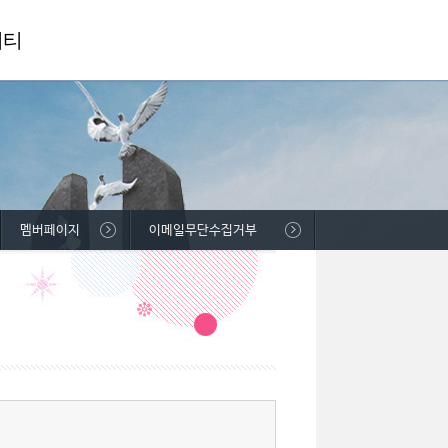
니티
멤버페이지
이메일무단수집거부