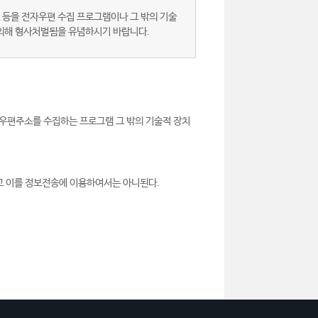
 등을 전자우편 수집 프로그램이나 그 밖의 기술
 의해 형사처벌됨을 유념하시기 바랍니다.
우편주소를 수집하는 프로그램 그 밖의 기술적 장치
고 이를 정보전송에 이용하여서는 아니된다.