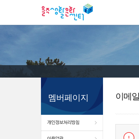
이메
멤버페이지
개인정보처리방침
이용약관