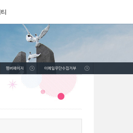
니티
멤버페이지
이메일무단수집거부